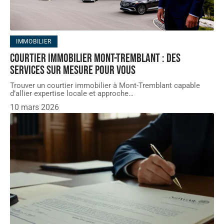
IMMOBILIER
Courtier immobilier mont-tremblant : des
services sur mesure pour vous
Trouver un courtier immobilier à Mont-Tremblant capable
d’allier expertise locale et approche
…
10 mars 2026