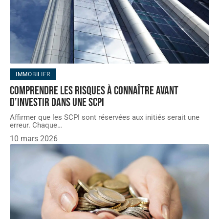
IMMOBILIER
Comprendre les risques à connaître avant
d’investir dans une SCPI
Affirmer que les SCPI sont réservées aux initiés serait une
erreur. Chaque
…
10 mars 2026