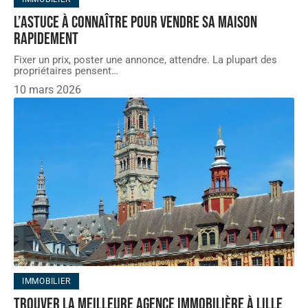
L’astuce à connaître pour vendre sa maison
rapidement
Fixer un prix, poster une annonce, attendre. La plupart des
propriétaires pensent
…
10 mars 2026
IMMOBILIER
Trouver la meilleure agence immobilière à Lille