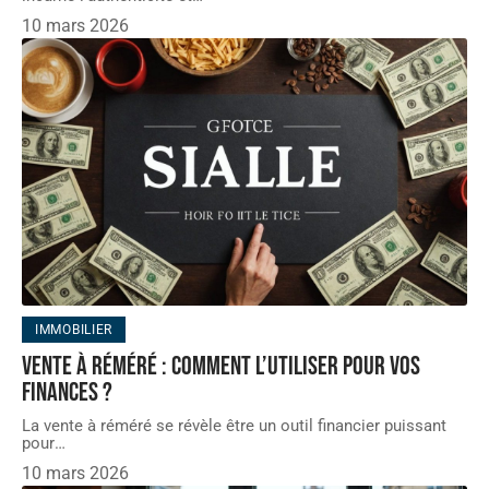
10 mars 2026
IMMOBILIER
Vente à réméré : comment l’utiliser pour vos
finances ?
La vente à réméré se révèle être un outil financier puissant
pour
…
10 mars 2026