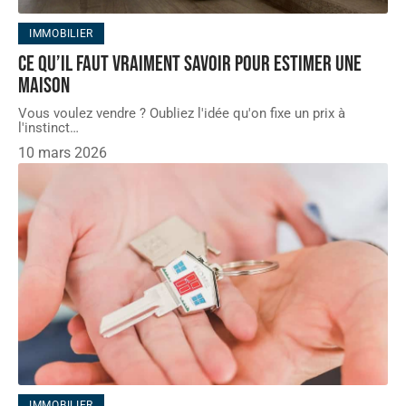
IMMOBILIER
Ce qu’il faut vraiment savoir pour estimer une
maison
Vous voulez vendre ? Oubliez l'idée qu'on fixe un prix à
l'instinct
…
10 mars 2026
IMMOBILIER