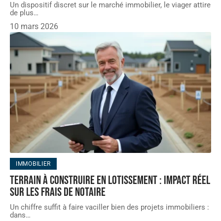
Un dispositif discret sur le marché immobilier, le viager attire
de plus
…
10 mars 2026
IMMOBILIER
Terrain à construire en lotissement : impact réel
sur les frais de notaire
Un chiffre suffit à faire vaciller bien des projets immobiliers :
dans
…