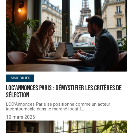
IMMOBILIER
LOC’Annonces Paris : démystifier les critères de
sélection
LOC'Annonces Paris se positionne comme un acteur
incontournable dans le marché locatif
…
10 mars 2026