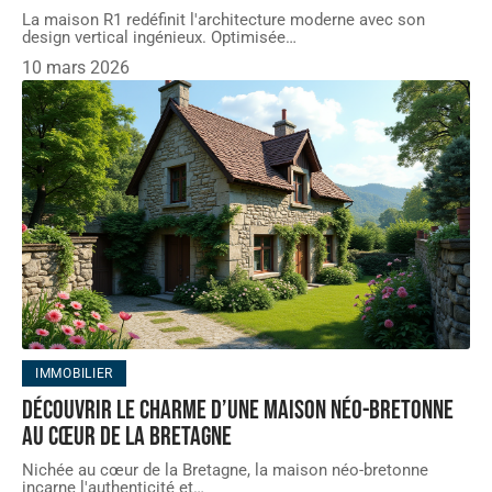
La maison R1 redéfinit l'architecture moderne avec son
design vertical ingénieux. Optimisée
…
10 mars 2026
IMMOBILIER
Découvrir le charme d’une maison néo-bretonne
au cœur de la Bretagne
Nichée au cœur de la Bretagne, la maison néo-bretonne
incarne l'authenticité et
…