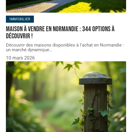
IMMOBILIER
Maison à vendre en normandie : 344 options à
découvrir !
Découvrir des maisons disponibles à l'achat en Normandie :
un marché dynamique
…
10 mars 2026