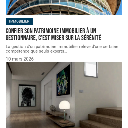
IMMOBILIER
Confier son patrimoine immobilier à un
gestionnaire, c’est miser sur la sérénité
La gestion d'un patrimoine immobilier relève d'une certaine
compétence que seuls experts
…
10 mars 2026