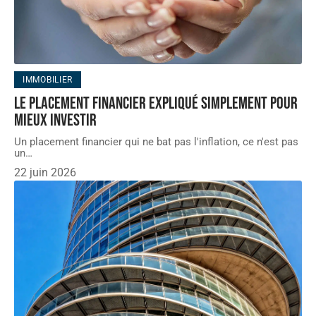
IMMOBILIER
Le placement financier expliqué simplement pour
mieux investir
Un placement financier qui ne bat pas l'inflation, ce n'est pas
un
…
22 juin 2026