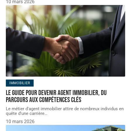
10 mars 2026
IMMOBILIER
Le guide pour devenir agent immobilier, du
parcours aux compétences clés
Le métier d'agent immobilier attire de nombreux individus en
quête d'une carrière
…
10 mars 2026