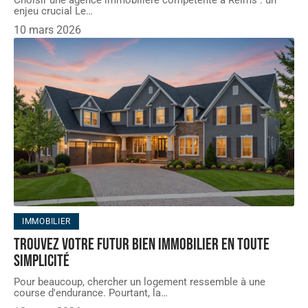
enjeu crucial Le
…
10 mars 2026
IMMOBILIER
Trouvez votre futur bien immobilier en toute
simplicité
Pour beaucoup, chercher un logement ressemble à une
course d'endurance. Pourtant, la
…