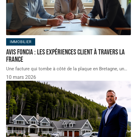
IMMOBILIER
Avis Foncia : les expériences client à travers la
France
Une facture qui tombe à côté de la plaque en Bretagne, un
…
10 mars 2026