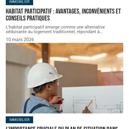
IMMOBILIER
Habitat participatif : avantages, inconvénients et
conseils pratiques
L'habitat participatif émerge comme une alternative
séduisante au logement traditionnel, répondant à
…
10 mars 2026
IMMOBILIER