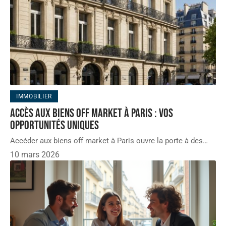
IMMOBILIER
Accès aux biens off market à paris : vos
opportunités uniques
Accéder aux biens off market à Paris ouvre la porte à des
…
10 mars 2026