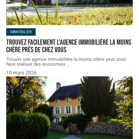
IMMOBILIER
Trouvez facilement l’agence immobilière la moins
chère près de chez vous
Trouver une agence immobilière la moins chère peut vous
faire réaliser des économies
…
10 mars 2026