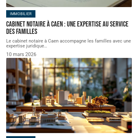
IMMOBILIER
Cabinet notaire à caen : une expertise au service
des familles
Le cabinet notaire à Caen accompagne les familles avec une
expertise juridique
…
10 mars 2026