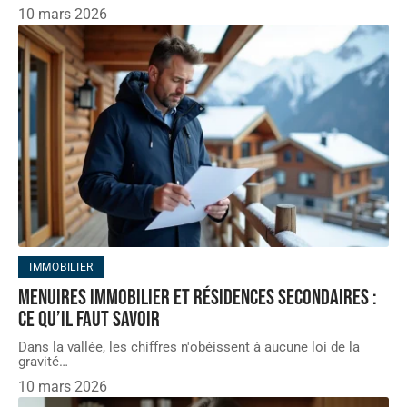
10 mars 2026
IMMOBILIER
Menuires Immobilier et résidences secondaires :
ce qu’il faut savoir
Dans la vallée, les chiffres n'obéissent à aucune loi de la
gravité
…
10 mars 2026