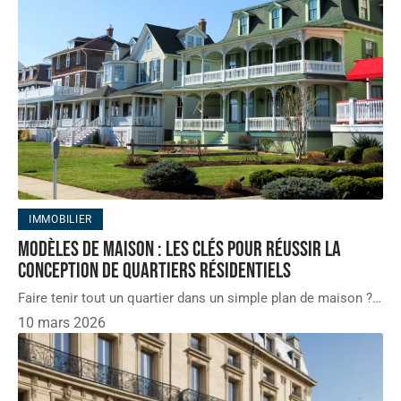
IMMOBILIER
Modèles de maison : les clés pour réussir la
conception de quartiers résidentiels
Faire tenir tout un quartier dans un simple plan de maison ?
…
10 mars 2026