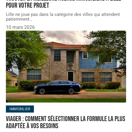
pour votre projet
Lille ne joue pas dans la catégorie des villes qui attendent
patiemment
…
10 mars 2026
IMMOBILIER
Viager : comment sélectionner la formule la plus
adaptée à vos besoins