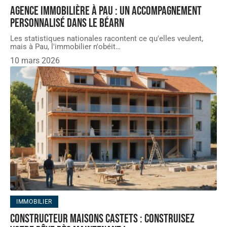
Agence immobilière à Pau : un accompagnement
personnalisé dans le Béarn
Les statistiques nationales racontent ce qu'elles veulent,
mais à Pau, l'immobilier n'obéit
…
10 mars 2026
IMMOBILIER
Constructeur maisons Castets : construisez