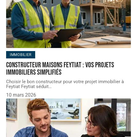
IMMOBILIER
Constructeur maisons feytiat : vos projets
immobiliers simplifiés
Choisir le bon constructeur pour votre projet immobilier à
Feytiat Feytiat séduit
…
10 mars 2026