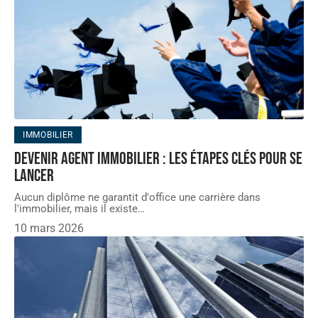
IMMOBILIER
Devenir agent immobilier : les étapes clés pour se
lancer
Aucun diplôme ne garantit d'office une carrière dans
l'immobilier, mais il existe
…
10 mars 2026