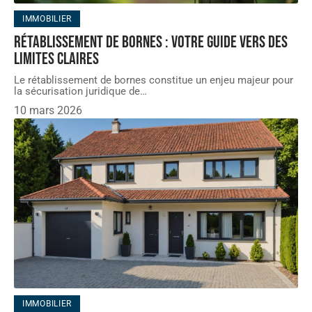
IMMOBILIER
Rétablissement de bornes : votre guide vers des
limites claires
Le rétablissement de bornes constitue un enjeu majeur pour
la sécurisation juridique de
…
10 mars 2026
IMMOBILIER