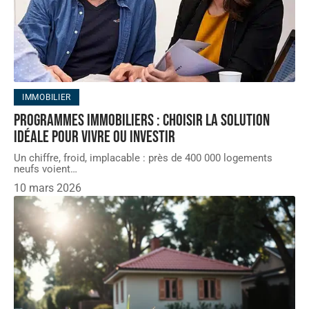
IMMOBILIER
Programmes immobiliers : choisir la solution
idéale pour vivre ou investir
Un chiffre, froid, implacable : près de 400 000 logements
neufs voient
…
10 mars 2026