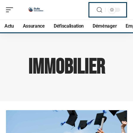
Actu
Assurance
Défiscalisation
Déménager
Em
Immobilier