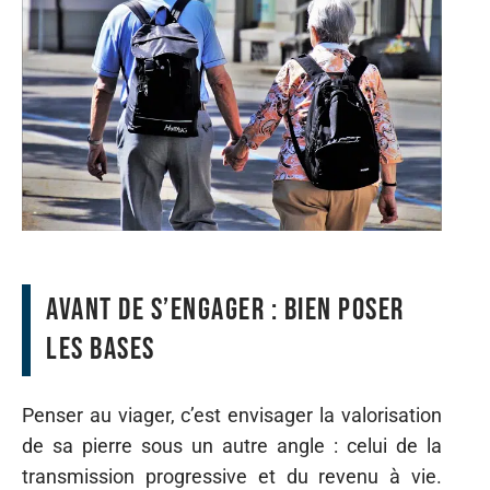
Avant de s’engager : bien poser
les bases
Penser au viager, c’est envisager la valorisation
de sa pierre sous un autre angle : celui de la
transmission progressive et du revenu à vie.