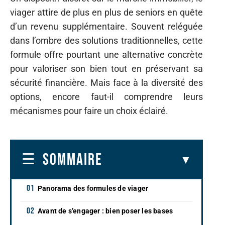
viager attire de plus en plus de seniors en quête
d’un revenu supplémentaire. Souvent reléguée
dans l’ombre des solutions traditionnelles, cette
formule offre pourtant une alternative concrète
pour valoriser son bien tout en préservant sa
sécurité financière. Mais face à la diversité des
options, encore faut-il comprendre leurs
mécanismes pour faire un choix éclairé.
SOMMAIRE
Panorama des formules de viager
Avant de s’engager : bien poser les bases