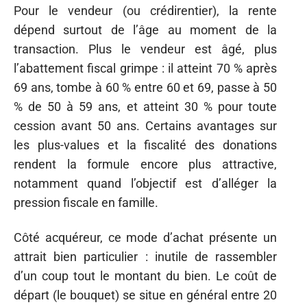
Pour le vendeur (ou crédirentier), la rente
dépend surtout de l’âge au moment de la
transaction. Plus le vendeur est âgé, plus
l’abattement fiscal grimpe : il atteint 70 % après
69 ans, tombe à 60 % entre 60 et 69, passe à 50
% de 50 à 59 ans, et atteint 30 % pour toute
cession avant 50 ans. Certains avantages sur
les plus-values et la fiscalité des donations
rendent la formule encore plus attractive,
notamment quand l’objectif est d’alléger la
pression fiscale en famille.
Côté acquéreur, ce mode d’achat présente un
attrait bien particulier : inutile de rassembler
d’un coup tout le montant du bien. Le coût de
départ (le bouquet) se situe en général entre 20