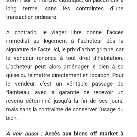
long terme, sans les contraintes d’une
transaction ordinaire.
A contrario, le viager libre donne l’accès
immédiat au logement à l’acheteur dès la
signature de l’acte. Ici, le prix d’achat grimpe, car
le vendeur renonce à tout droit d’habitation.
L’acheteur peut alors aménager le bien à sa
guise ou le mettre directement en location. Pour
le vendeur, c’est un véritable passage de
flambeau, avec la garantie de recevoir un
revenu déterminé jusqu’à la fin de ses jours,
mais sans la contrainte de conserver l’usage du
bien.
A voir aussi :
Accès aux biens off market à