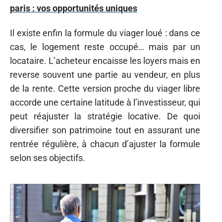
paris : vos opportunités uniques
Il existe enfin la formule du viager loué : dans ce
cas, le logement reste occupé… mais par un
locataire. L’acheteur encaisse les loyers mais en
reverse souvent une partie au vendeur, en plus
de la rente. Cette version proche du viager libre
accorde une certaine latitude à l’investisseur, qui
peut réajuster la stratégie locative. De quoi
diversifier son patrimoine tout en assurant une
rentrée régulière, à chacun d’ajuster la formule
selon ses objectifs.