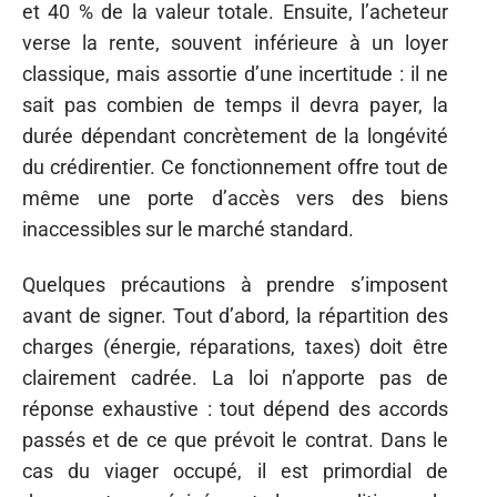
et 40 % de la valeur totale. Ensuite, l’acheteur
verse la rente, souvent inférieure à un loyer
classique, mais assortie d’une incertitude : il ne
sait pas combien de temps il devra payer, la
durée dépendant concrètement de la longévité
du crédirentier. Ce fonctionnement offre tout de
même une porte d’accès vers des biens
inaccessibles sur le marché standard.
Quelques précautions à prendre s’imposent
avant de signer. Tout d’abord, la répartition des
charges (énergie, réparations, taxes) doit être
clairement cadrée. La loi n’apporte pas de
réponse exhaustive : tout dépend des accords
passés et de ce que prévoit le contrat. Dans le
cas du viager occupé, il est primordial de