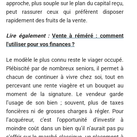
approche, plus souple sur le plan du capital reçu,
peut rassurer ceux qui préfèrent disposer
rapidement des fruits de la vente.
Lire également :
Vente à réméré : comment
l'utiliser pour vos finances ?
Le modèle le plus connu reste le viager occupé.
Plébiscité par de nombreux seniors, il permet à
chacun de continuer à vivre chez soi, tout en
percevant une rente viagère et un bouquet au
moment de la signature. Le vendeur garde
l’usage de son bien ; souvent, plus de taxes
foncières ni de grosses charges à régler. Pour
l’acquéreur, c’est l’opportunité d’investir à
moindre coût dans un bien qu’il n’aurait pas pu
s’offrir sur le marché classique, un placement à