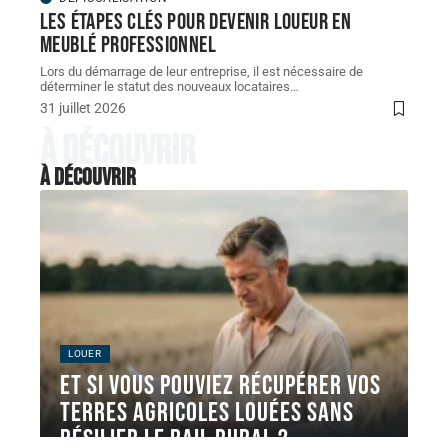
Les étapes clés pour devenir loueur en
meublé professionnel
Lors du démarrage de leur entreprise, il est nécessaire de
déterminer le statut des nouveaux locataires
…
31 juillet 2026
À découvrir
À découvrir
LOUER
Et si vous pouviez récupérer vos
terres agricoles louées sans
résilier le bail rural ?