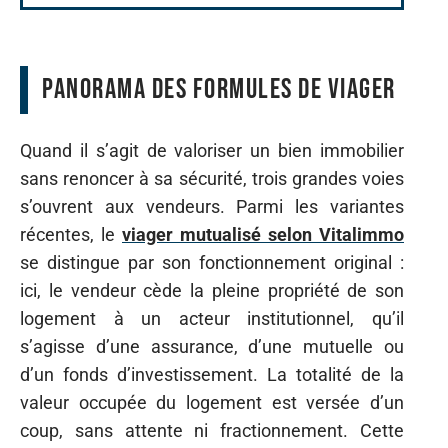
Panorama des formules de viager
Quand il s’agit de valoriser un bien immobilier
sans renoncer à sa sécurité, trois grandes voies
s’ouvrent aux vendeurs. Parmi les variantes
récentes, le
viager mutualisé selon Vitalimmo
se distingue par son fonctionnement original :
ici, le vendeur cède la pleine propriété de son
logement à un acteur institutionnel, qu’il
s’agisse d’une assurance, d’une mutuelle ou
d’un fonds d’investissement. La totalité de la
valeur occupée du logement est versée d’un
coup, sans attente ni fractionnement. Cette