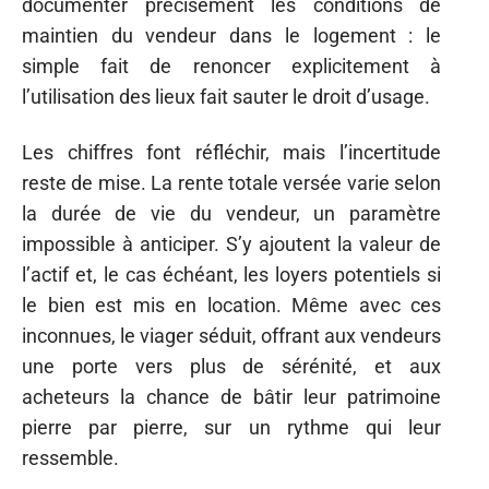
documenter précisément les conditions de
maintien du vendeur dans le logement : le
simple fait de renoncer explicitement à
l’utilisation des lieux fait sauter le droit d’usage.
Les chiffres font réfléchir, mais l’incertitude
reste de mise. La rente totale versée varie selon
la durée de vie du vendeur, un paramètre
impossible à anticiper. S’y ajoutent la valeur de
l’actif et, le cas échéant, les loyers potentiels si
le bien est mis en location. Même avec ces
inconnues, le viager séduit, offrant aux vendeurs
une porte vers plus de sérénité, et aux
acheteurs la chance de bâtir leur patrimoine
pierre par pierre, sur un rythme qui leur
ressemble.