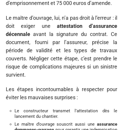
d’emprisonnement et 75 000 euros d’amende.
Le maître d’ouvrage, lui, n’a pas droit à l’erreur : il
doit exiger une
attestation d’assurance
décennale
avant la signature du contrat. Ce
document, fourni par l’assureur, précise la
période de validité et les types de travaux
couverts. Négliger cette étape, c’est prendre le
risque de complications majeures si un sinistre
survient.
Les étapes incontournables à respecter pour
éviter les mauvaises surprises :
Le constructeur transmet l’attestation dès le
lancement du chantier.
Le maître d’ouvrage souscrit aussi une
assurance
dommages-ouvrage
pour garantir une indemnisation