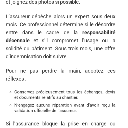
et joignez des photos si possible.
L’assureur dépêche alors un expert sous deux
mois. Ce professionnel détermine si le désordre
entre dans le cadre de la
responsabilité
décennale
et s’il compromet l’usage ou la
solidité du bâtiment. Sous trois mois, une offre
d’indemnisation doit suivre.
Pour ne pas perdre la main, adoptez ces
réflexes :
Conservez précieusement tous les échanges, devis
et documents relatifs au chantier.
N’engagez aucune réparation avant d’avoir reçu la
validation officielle de l’assureur.
Si l’assurance bloque la prise en charge ou