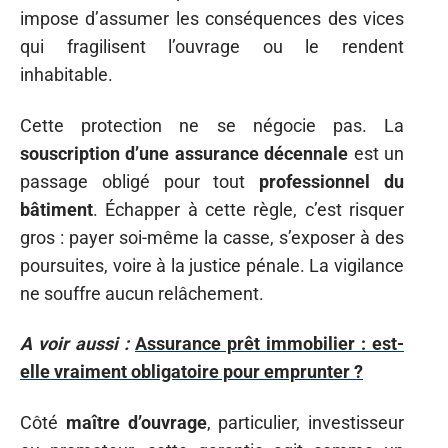
impose d’assumer les conséquences des vices
qui fragilisent l’ouvrage ou le rendent
inhabitable.
Cette protection ne se négocie pas. La
souscription d’une assurance décennale
est un
passage obligé pour tout
professionnel du
bâtiment
. Échapper à cette règle, c’est risquer
gros : payer soi-même la casse, s’exposer à des
poursuites, voire à la justice pénale. La vigilance
ne souffre aucun relâchement.
A voir aussi :
Assurance prêt immobilier : est-
elle vraiment obligatoire pour emprunter ?
Côté
maître d’ouvrage
, particulier, investisseur