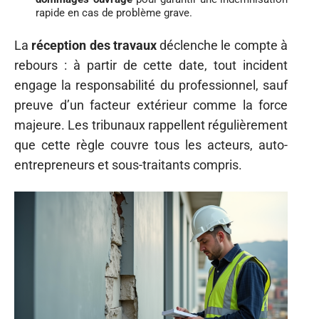
rapide en cas de problème grave.
La
réception des travaux
déclenche le compte à
rebours : à partir de cette date, tout incident
engage la responsabilité du professionnel, sauf
preuve d’un facteur extérieur comme la force
majeure. Les tribunaux rappellent régulièrement
que cette règle couvre tous les acteurs, auto-
entrepreneurs et sous-traitants compris.