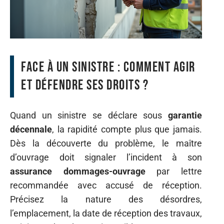
Face à un sinistre : comment agir
et défendre ses droits ?
Quand un sinistre se déclare sous
garantie
décennale
, la rapidité compte plus que jamais.
Dès la découverte du problème, le maître
d’ouvrage doit signaler l’incident à son
assurance dommages-ouvrage
par lettre
recommandée avec accusé de réception.
Précisez la nature des désordres,
l’emplacement, la date de réception des travaux,