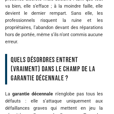
va bien, elle s’efface ; à la moindre faille, elle
devient le dernier rempart. Sans elle, les
professionnels risquent la ruine et les
propriétaires, l’abandon devant des réparations
hors de portée, même s’ils n’ont commis aucune
erreur.
Quels désordres entrent
(vraiment) dans le champ de la
garantie décennale ?
La
garantie décennale
n’englobe pas tous les
défauts : elle s’attaque uniquement aux
défaillances graves qui mettent en jeu la