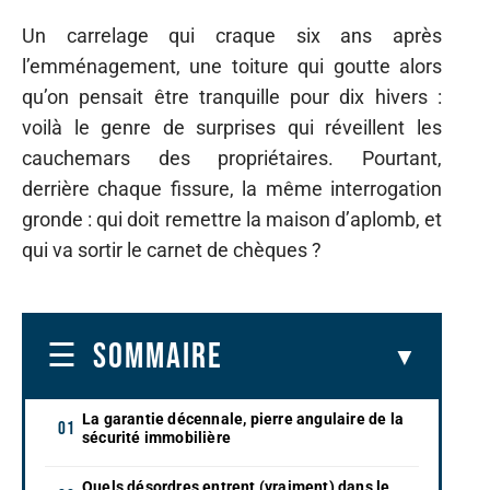
Un carrelage qui craque six ans après
l’emménagement, une toiture qui goutte alors
qu’on pensait être tranquille pour dix hivers :
voilà le genre de surprises qui réveillent les
cauchemars des propriétaires. Pourtant,
derrière chaque fissure, la même interrogation
gronde : qui doit remettre la maison d’aplomb, et
qui va sortir le carnet de chèques ?
SOMMAIRE
La garantie décennale, pierre angulaire de la
sécurité immobilière
Quels désordres entrent (vraiment) dans le