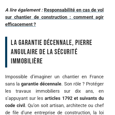
A lire également :
Responsabilité en cas de vol
sur chantier de construction : comment agir
efficacement ?
La garantie décennale, pierre
angulaire de la sécurité
immobilière
Impossible d’imaginer un chantier en France
sans la
garantie décennale
. Son rôle ? Protéger
les travaux immobiliers sur dix ans, en
s’appuyant sur les
articles 1792 et suivants du
code civil
. Qu’on soit artisan, architecte ou chef
de file d’une entreprise de construction, la loi