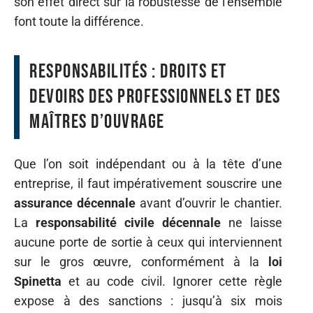
son effet direct sur la robustesse de l’ensemble
font toute la différence.
Responsabilités : droits et
devoirs des professionnels et des
maîtres d’ouvrage
Que l’on soit indépendant ou à la tête d’une
entreprise, il faut impérativement souscrire une
assurance décennale
avant d’ouvrir le chantier.
La
responsabilité civile décennale
ne laisse
aucune porte de sortie à ceux qui interviennent
sur le gros œuvre, conformément à la
loi
Spinetta
et au code civil. Ignorer cette règle
expose à des sanctions : jusqu’à six mois