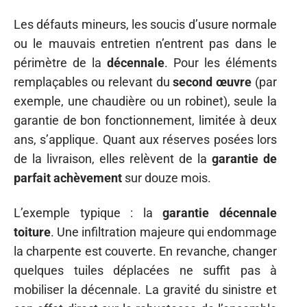
Les défauts mineurs, les soucis d’usure normale
ou le mauvais entretien n’entrent pas dans le
périmètre de la
décennale
. Pour les éléments
remplaçables ou relevant du
second œuvre
(par
exemple, une chaudière ou un robinet), seule la
garantie de bon fonctionnement, limitée à deux
ans, s’applique. Quant aux réserves posées lors
de la livraison, elles relèvent de la
garantie de
parfait achèvement
sur douze mois.
L’exemple typique : la
garantie décennale
toiture
. Une infiltration majeure qui endommage
la charpente est couverte. En revanche, changer
quelques tuiles déplacées ne suffit pas à
mobiliser la décennale. La gravité du sinistre et