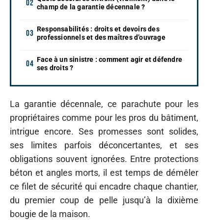
champ de la garantie décennale ?
Responsabilités : droits et devoirs des
professionnels et des maîtres d’ouvrage
Face à un sinistre : comment agir et défendre
ses droits ?
La garantie décennale, ce parachute pour les
propriétaires comme pour les pros du bâtiment,
intrigue encore. Ses promesses sont solides,
ses limites parfois déconcertantes, et ses
obligations souvent ignorées. Entre protections
béton et angles morts, il est temps de démêler
ce filet de sécurité qui encadre chaque chantier,
du premier coup de pelle jusqu’à la dixième
bougie de la maison.