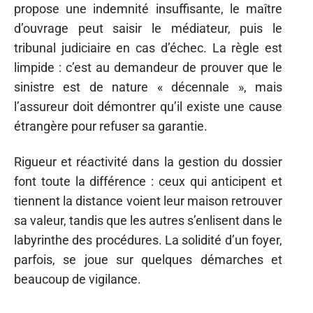
propose une indemnité insuffisante, le maître
d’ouvrage peut saisir le médiateur, puis le
tribunal judiciaire en cas d’échec. La règle est
limpide : c’est au demandeur de prouver que le
sinistre est de nature « décennale », mais
l’assureur doit démontrer qu’il existe une cause
étrangère pour refuser sa garantie.
Rigueur et réactivité dans la gestion du dossier
font toute la différence : ceux qui anticipent et
tiennent la distance voient leur maison retrouver
sa valeur, tandis que les autres s’enlisent dans le
labyrinthe des procédures. La solidité d’un foyer,
parfois, se joue sur quelques démarches et
beaucoup de vigilance.