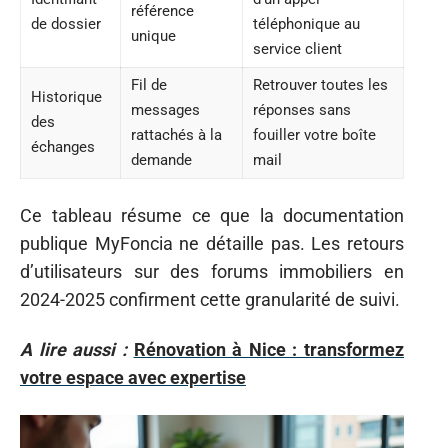
référence
de dossier
téléphonique au
unique
service client
Fil de
Retrouver toutes les
Historique
messages
réponses sans
des
rattachés à la
fouiller votre boîte
échanges
demande
mail
Ce tableau résume ce que la documentation
publique MyFoncia ne détaille pas. Les retours
d’utilisateurs sur des forums immobiliers en
2024-2025 confirment cette granularité de suivi.
A lire aussi :
Rénovation à Nice : transformez
votre espace avec expertise