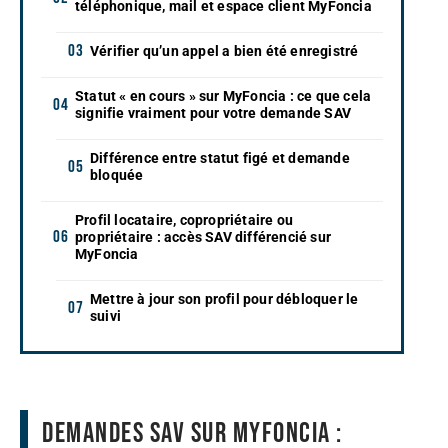
téléphonique, mail et espace client MyFoncia
Vérifier qu’un appel a bien été enregistré
Statut « en cours » sur MyFoncia : ce que cela
signifie vraiment pour votre demande SAV
Différence entre statut figé et demande
bloquée
Profil locataire, copropriétaire ou
propriétaire : accès SAV différencié sur
MyFoncia
Mettre à jour son profil pour débloquer le
suivi
Demandes SAV sur MyFoncia :