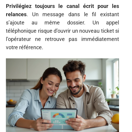
Privilégiez toujours le canal écrit pour les
relances
. Un message dans le fil existant
s’ajoute au même dossier. Un appel
téléphonique risque d’ouvrir un nouveau ticket si
l’opérateur ne retrouve pas immédiatement
votre référence.