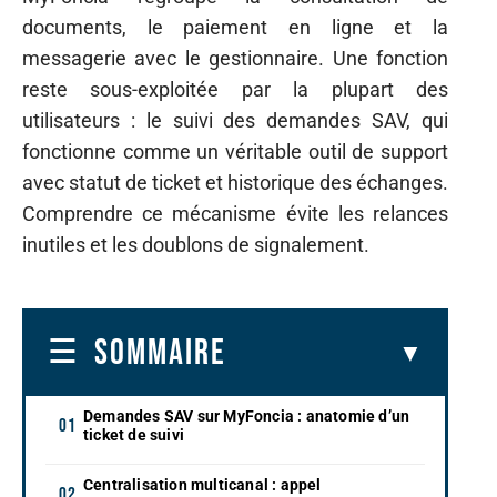
documents, le paiement en ligne et la
messagerie avec le gestionnaire. Une fonction
reste sous-exploitée par la plupart des
utilisateurs : le suivi des demandes SAV, qui
fonctionne comme un véritable outil de support
avec statut de ticket et historique des échanges.
Comprendre ce mécanisme évite les relances
inutiles et les doublons de signalement.
SOMMAIRE
Demandes SAV sur MyFoncia : anatomie d’un
ticket de suivi
Centralisation multicanal : appel