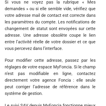
Si vous ne voyez pas la rubrique « Mes
demandes » ou si elle semble vide, vérifiez que
votre adresse mail de contact est correcte dans
les paramètres du compte. Les notifications de
changement de statut sont envoyées sur cette
adresse. Une adresse obsolète coupe le lien
entre l’activité réelle de votre dossier et ce que
vous percevez dans l’interface.
Pour modifier cette adresse, passez par les
réglages de votre espace MyFoncia. Si le champ
n’est pas modifiable en ligne, contactez
directement votre agence Foncia : elle seule
peut corriger l’adresse de référence dans le
système de gestion.
Le suivi SAV depuis MyFoncia fonctionne mieux