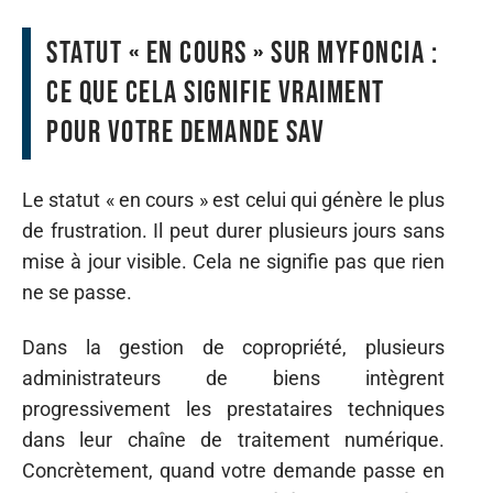
Statut « en cours » sur MyFoncia :
ce que cela signifie vraiment
pour votre demande SAV
Le statut « en cours » est celui qui génère le plus
de frustration. Il peut durer plusieurs jours sans
mise à jour visible. Cela ne signifie pas que rien
ne se passe.
Dans la gestion de copropriété, plusieurs
administrateurs de biens intègrent
progressivement les prestataires techniques
dans leur chaîne de traitement numérique.
Concrètement, quand votre demande passe en