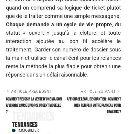
quand on comprend sa logique de ticket plutôt
que de le traiter comme une simple messagerie.
Chaque demande a un cycle de vie propre
, du
statut « ouvert » jusqu’à la clôture, et toute
interaction ajoutée au bon fil accélère le
traitement. Garder son numéro de dossier sous
la main et utiliser le canal écrit pour les relances
reste la méthode la plus fiable pour obtenir une
réponse dans un délai raisonnable.
ARTICLE PRÉCÉDENT
ARTICLE SUIVANT
Comment réussir la vente d’une maison
Affichage légal de chantier : comment
à vendre cause divorce urgent Moselle
bien remplir votre panneau pour
?
travaux ?
Tendances
Tendances
IMMOBILIER