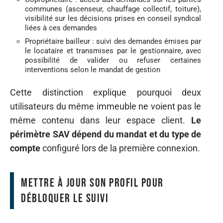
communes (ascenseur, chauffage collectif, toiture),
visibilité sur les décisions prises en conseil syndical
liées à ces demandes
Propriétaire bailleur : suivi des demandes émises par
le locataire et transmises par le gestionnaire, avec
possibilité de valider ou refuser certaines
interventions selon le mandat de gestion
Cette distinction explique pourquoi deux
utilisateurs du même immeuble ne voient pas le
même contenu dans leur espace client.
Le
périmètre SAV dépend du mandat et du type de
compte
configuré lors de la première connexion.
Mettre à jour son profil pour
débloquer le suivi