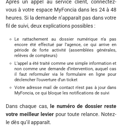
Après un appel au service client, connectez-
vous à votre espace MyFoncia dans les 24 à 48
heures. Si la demande n’apparaît pas dans votre
fil de suivi, deux explications possibles :
Le rattachement au dossier numérique n’a pas
encore été effectué par l’agence, ce qui arrive en
période de forte activité (assemblées générales,
relèves de compteurs)
L’appel a été traité comme une simple information et
non comme une demande d’intervention, auquel cas
il faut reformuler via le formulaire en ligne pour
déclencher l’ouverture d’un ticket
Votre adresse mail de contact n’est pas à jour dans
MyFoncia, ce qui bloque les notifications de suivi
Dans chaque cas,
le numéro de dossier reste
votre meilleur levier
pour toute relance. Notez-
le dès qu’il apparaît.