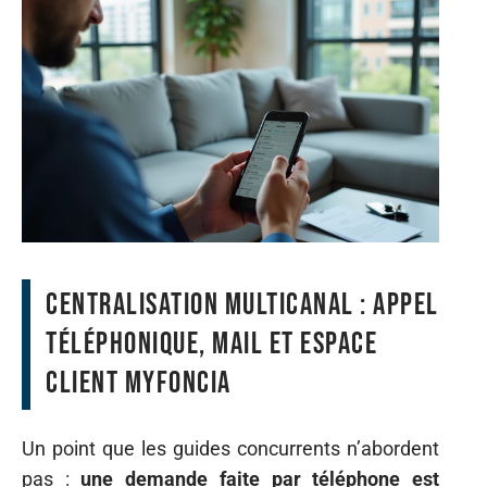
Centralisation multicanal : appel
téléphonique, mail et espace
client MyFoncia
Un point que les guides concurrents n’abordent
pas :
une demande faite par téléphone est