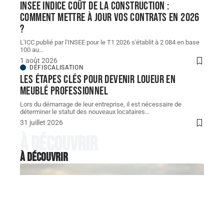
INSEE indice coût de la construction :
comment mettre à jour vos contrats en 2026
?
L'ICC publié par l'INSEE pour le T1 2026 s'établit à 2 084 en base
100 au
…
1 août 2026
DÉFISCALISATION
Les étapes clés pour devenir loueur en
meublé professionnel
Lors du démarrage de leur entreprise, il est nécessaire de
déterminer le statut des nouveaux locataires
…
31 juillet 2026
À découvrir
À découvrir