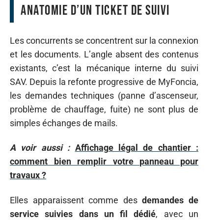
anatomie d’un ticket de suivi
Les concurrents se concentrent sur la connexion
et les documents. L’angle absent des contenus
existants, c’est la mécanique interne du suivi
SAV. Depuis la refonte progressive de MyFoncia,
les demandes techniques (panne d’ascenseur,
problème de chauffage, fuite) ne sont plus de
simples échanges de mails.
A voir aussi :
Affichage légal de chantier :
comment bien remplir votre panneau pour
travaux ?
Elles apparaissent comme des
demandes de
service suivies dans un fil dédié
, avec un