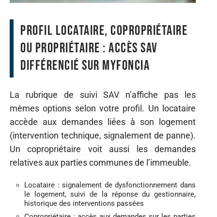
Profil locataire, copropriétaire
ou propriétaire : accès SAV
différencié sur MyFoncia
La rubrique de suivi SAV n’affiche pas les
mêmes options selon votre profil. Un locataire
accède aux demandes liées à son logement
(intervention technique, signalement de panne).
Un copropriétaire voit aussi les demandes
relatives aux parties communes de l’immeuble.
Locataire : signalement de dysfonctionnement dans
le logement, suivi de la réponse du gestionnaire,
historique des interventions passées
Copropriétaire : accès aux demandes sur les parties