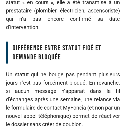
statut « en cours », elle a été transmise à un
prestataire (plombier, électricien, ascensoriste)
qui n’a pas encore confirmé sa date
d’intervention.
Différence entre statut figé et
demande bloquée
Un statut qui ne bouge pas pendant plusieurs
jours n’est pas forcément bloqué. En revanche,
si aucun message n’apparaît dans le fil
d’échanges après une semaine, une relance via
le formulaire de contact MyFoncia (et non par un
nouvel appel téléphonique) permet de réactiver
le dossier sans créer de doublon.