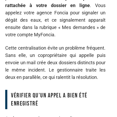
rattachée à votre dossier en ligne
. Vous
appelez votre agence Foncia pour signaler un
dégât des eaux, et ce signalement apparaît
ensuite dans la rubrique « Mes demandes » de
votre compte MyFoncia.
Cette centralisation évite un problème fréquent.
Sans elle, un copropriétaire qui appelle puis
envoie un mail crée deux dossiers distincts pour
le même incident. Le gestionnaire traite les
deux en parallèle, ce qui ralentit la résolution.
Vérifier qu’un appel a bien été
enregistré