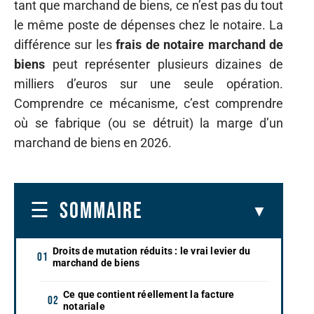
tant que marchand de biens, ce n’est pas du tout
le même poste de dépenses chez le notaire. La
différence sur les
frais de notaire marchand de
biens
peut représenter plusieurs dizaines de
milliers d’euros sur une seule opération.
Comprendre ce mécanisme, c’est comprendre
où se fabrique (ou se détruit) la marge d’un
marchand de biens en 2026.
SOMMAIRE
Droits de mutation réduits : le vrai levier du
marchand de biens
Ce que contient réellement la facture
notariale