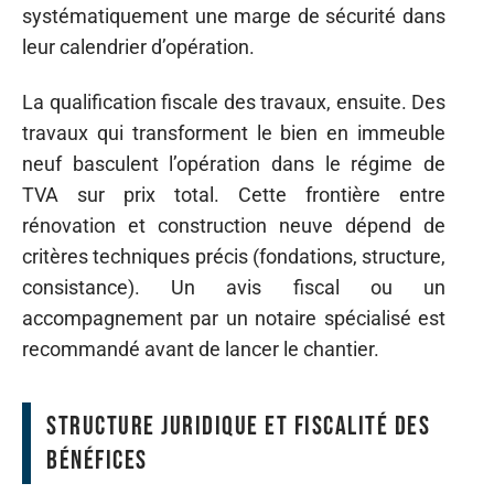
systématiquement une marge de sécurité dans
leur calendrier d’opération.
La qualification fiscale des travaux, ensuite. Des
travaux qui transforment le bien en immeuble
neuf basculent l’opération dans le régime de
TVA sur prix total. Cette frontière entre
rénovation et construction neuve dépend de
critères techniques précis (fondations, structure,
consistance). Un avis fiscal ou un
accompagnement par un notaire spécialisé est
recommandé avant de lancer le chantier.
Structure juridique et fiscalité des
bénéfices