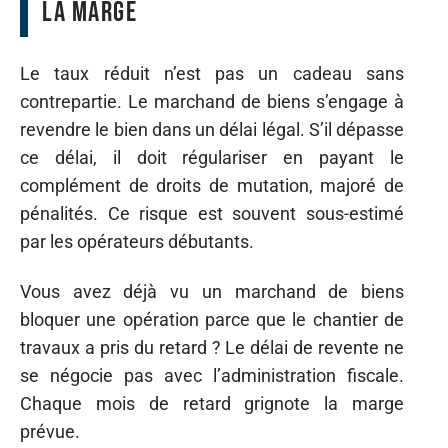
la marge
Le taux réduit n’est pas un cadeau sans
contrepartie. Le marchand de biens s’engage à
revendre le bien dans un délai légal. S’il dépasse
ce délai, il doit régulariser en payant le
complément de droits de mutation, majoré de
pénalités. Ce risque est souvent sous-estimé
par les opérateurs débutants.
Vous avez déjà vu un marchand de biens
bloquer une opération parce que le chantier de
travaux a pris du retard ? Le délai de revente ne
se négocie pas avec l’administration fiscale.
Chaque mois de retard grignote la marge
prévue.