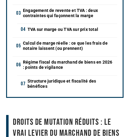
Engagement de revente et TVA : deux
contraintes qui façonnent la marge
TVA sur marge ou TVA sur prix total
Calcul de marge réelle : ce que les frais de
notaire laissent (ou prennent)
Régime fiscal du marchand de biens en 2026
: points de vigilance
Structure juridique et fiscalité des
bénéfices
Droits de mutation réduits : le
vrai levier du marchand de biens