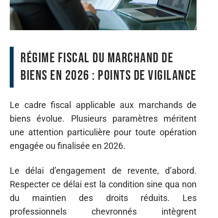
Régime fiscal du marchand de
biens en 2026 : points de vigilance
Le cadre fiscal applicable aux marchands de
biens évolue. Plusieurs paramètres méritent
une attention particulière pour toute opération
engagée ou finalisée en 2026.
Le délai d’engagement de revente, d’abord.
Respecter ce délai est la condition sine qua non
du maintien des droits réduits. Les
professionnels chevronnés intègrent