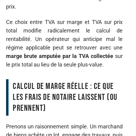
prix.
Ce choix entre TVA sur marge et TVA sur prix
total modifie radicalement le calcul de
rentabilité. Un opérateur qui anticipe mal le
régime applicable peut se retrouver avec une
marge brute amputée par la TVA collectée
sur
le prix total au lieu de la seule plus-value.
Calcul de marge réelle : ce que
les frais de notaire laissent (ou
prennent)
Prenons un raisonnement simple. Un marchand
de biens achète un lot, engage des travaux, puis