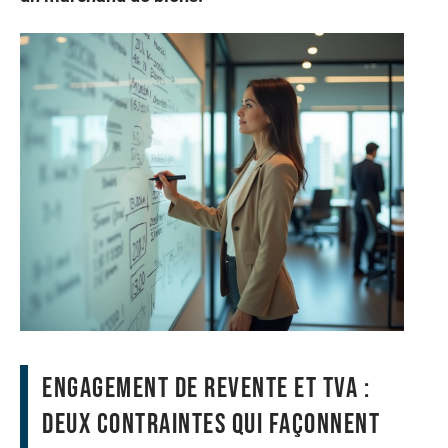
Engagement de revente et TVA :
deux contraintes qui façonnent