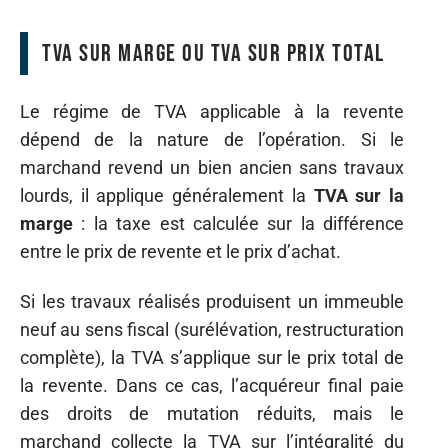
TVA sur marge ou TVA sur prix total
Le régime de TVA applicable à la revente
dépend de la nature de l’opération. Si le
marchand revend un bien ancien sans travaux
lourds, il applique généralement la
TVA sur la
marge
: la taxe est calculée sur la différence
entre le prix de revente et le prix d’achat.
Si les travaux réalisés produisent un immeuble
neuf au sens fiscal (surélévation, restructuration
complète), la TVA s’applique sur le prix total de
la revente. Dans ce cas, l’acquéreur final paie
des droits de mutation réduits, mais le
marchand collecte la TVA sur l’intégralité du