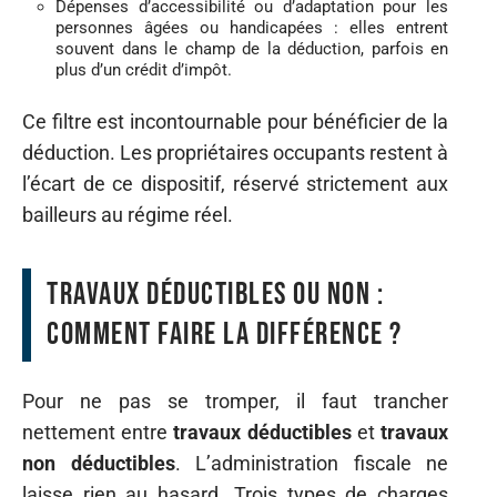
Dépenses d’accessibilité ou d’adaptation pour les
personnes âgées ou handicapées : elles entrent
souvent dans le champ de la déduction, parfois en
plus d’un crédit d’impôt.
Ce filtre est incontournable pour bénéficier de la
déduction. Les propriétaires occupants restent à
l’écart de ce dispositif, réservé strictement aux
bailleurs au régime réel.
Travaux déductibles ou non :
comment faire la différence ?
Pour ne pas se tromper, il faut trancher
nettement entre
travaux déductibles
et
travaux
non déductibles
. L’administration fiscale ne
laisse rien au hasard. Trois types de charges