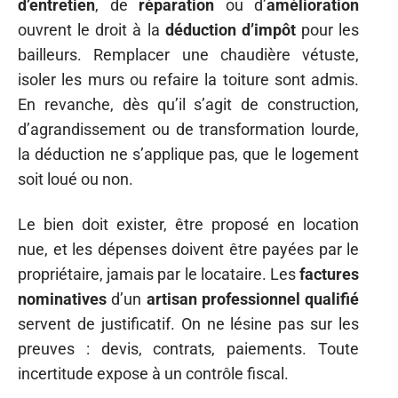
d’entretien
, de
réparation
ou d’
amélioration
ouvrent le droit à la
déduction d’impôt
pour les
bailleurs. Remplacer une chaudière vétuste,
isoler les murs ou refaire la toiture sont admis.
En revanche, dès qu’il s’agit de construction,
d’agrandissement ou de transformation lourde,
la déduction ne s’applique pas, que le logement
soit loué ou non.
Le bien doit exister, être proposé en location
nue, et les dépenses doivent être payées par le
propriétaire, jamais par le locataire. Les
factures
nominatives
d’un
artisan professionnel qualifié
servent de justificatif. On ne lésine pas sur les
preuves : devis, contrats, paiements. Toute
incertitude expose à un contrôle fiscal.