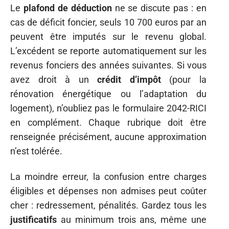
Le
plafond de déduction
ne se discute pas : en
cas de déficit foncier, seuls 10 700 euros par an
peuvent être imputés sur le revenu global.
L’excédent se reporte automatiquement sur les
revenus fonciers des années suivantes. Si vous
avez droit à un
crédit d’impôt
(pour la
rénovation énergétique ou l’adaptation du
logement), n’oubliez pas le formulaire 2042-RICI
en complément. Chaque rubrique doit être
renseignée précisément, aucune approximation
n’est tolérée.
La moindre erreur, la confusion entre charges
éligibles et dépenses non admises peut coûter
cher : redressement, pénalités. Gardez tous les
justificatifs
au minimum trois ans, même une