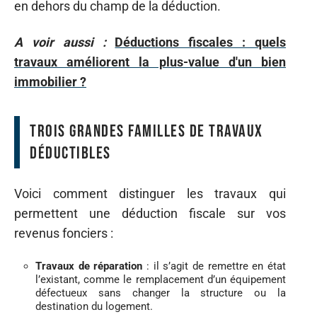
en dehors du champ de la déduction.
A voir aussi :
Déductions fiscales : quels
travaux améliorent la plus-value d'un bien
immobilier ?
Trois grandes familles de travaux
déductibles
Voici comment distinguer les travaux qui
permettent une déduction fiscale sur vos
revenus fonciers :
Travaux de réparation
: il s’agit de remettre en état
l’existant, comme le remplacement d’un équipement
défectueux sans changer la structure ou la
destination du logement.