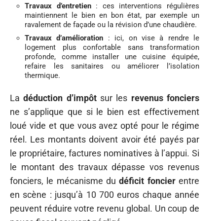
Travaux d’entretien
: ces interventions régulières
maintiennent le bien en bon état, par exemple un
ravalement de façade ou la révision d’une chaudière.
Travaux d’amélioration
: ici, on vise à rendre le
logement plus confortable sans transformation
profonde, comme installer une cuisine équipée,
refaire les sanitaires ou améliorer l’isolation
thermique.
La
déduction d’impôt
sur les
revenus fonciers
ne s’applique que si le bien est effectivement
loué vide et que vous avez opté pour le régime
réel. Les montants doivent avoir été payés par
le propriétaire, factures nominatives à l’appui. Si
le montant des travaux dépasse vos revenus
fonciers, le mécanisme du
déficit foncier
entre
en scène : jusqu’à 10 700 euros chaque année
peuvent réduire votre revenu global. Un coup de