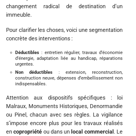
changement radical de destination d’un
immeuble.
Pour clarifier les choses, voici une segmentation
concrète des interventions :
Déductibles
: entretien régulier, travaux d’économie
d’énergie, adaptation liée au handicap, réparations
urgentes.
Non déductibles
: extension, reconstruction,
construction neuve, dépenses d’embellissement non
indispensables.
Attention aux dispositifs spécifiques : loi
Malraux, Monuments Historiques, Denormandie
ou Pinel, chacun avec ses règles. La vigilance
s’impose encore plus pour les travaux réalisés
en
copropriété
ou dans un
local commercial
. Le