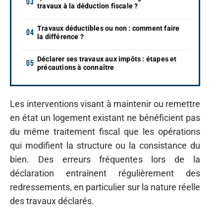
travaux à la déduction fiscale ?
Travaux déductibles ou non : comment faire
la différence ?
Déclarer ses travaux aux impôts : étapes et
précautions à connaître
Les interventions visant à maintenir ou remettre
en état un logement existant ne bénéficient pas
du même traitement fiscal que les opérations
qui modifient la structure ou la consistance du
bien. Des erreurs fréquentes lors de la
déclaration entraînent régulièrement des
redressements, en particulier sur la nature réelle
des travaux déclarés.