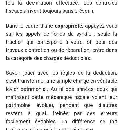
fois la déclaration effectuée. Les contrôles
fiscaux arrivent toujours sans prévenir.
Dans le cadre d’une
copropriété
, appuyez-vous
sur les appels de fonds du syndic : seule la
fraction qui correspond à votre lot, pour des
travaux d’entretien ou de réparation, entre dans
la catégorie des charges déductibles.
Savoir jouer avec les règles de la déduction,
c’est transformer une simple charge en véritable
levier patrimonial. Au fil des années, ceux qui
maîtrisent cette mécanique fiscale voient leur
patrimoine évoluer, pendant que d’autres
restent à quai, freinés par des erreurs
facilement évitables. La différence se fait
toujours sur la précision et la vigilance.