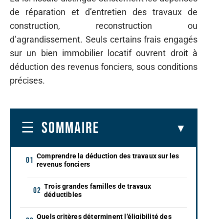
de réparation et d’entretien des travaux de
construction, reconstruction ou
d’agrandissement. Seuls certains frais engagés
sur un bien immobilier locatif ouvrent droit à
déduction des revenus fonciers, sous conditions
précises.
SOMMAIRE
Comprendre la déduction des travaux sur les
revenus fonciers
Trois grandes familles de travaux
déductibles
Quels critères déterminent l’éligibilité des