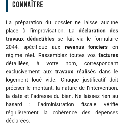
connaître
La préparation du dossier ne laisse aucune
place à l’improvisation. La
déclaration des
travaux déductibles
se fait via le formulaire
2044, spécifique aux
revenus fonciers
en
régime réel. Rassemblez toutes vos
factures
détaillées, à votre nom, correspondant
exclusivement aux
travaux réalisés
dans le
logement loué vide. Chaque justificatif doit
préciser le montant, la nature de l’intervention,
la date et l’adresse du bien. Ne laissez rien au
hasard : l’administration fiscale vérifie
régulièrement la cohérence des dépenses
déclarées.