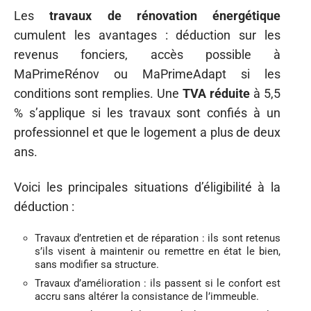
Les
travaux de rénovation énergétique
cumulent les avantages : déduction sur les
revenus fonciers, accès possible à
MaPrimeRénov ou MaPrimeAdapt si les
conditions sont remplies. Une
TVA réduite
à 5,5
% s’applique si les travaux sont confiés à un
professionnel et que le logement a plus de deux
ans.
Voici les principales situations d’éligibilité à la
déduction :
Travaux d’entretien et de réparation : ils sont retenus
s’ils visent à maintenir ou remettre en état le bien,
sans modifier sa structure.
Travaux d’amélioration : ils passent si le confort est
accru sans altérer la consistance de l’immeuble.