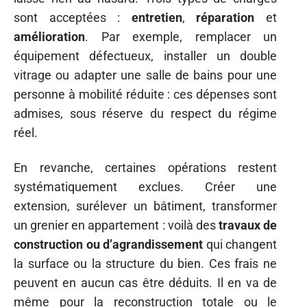
sont acceptées :
entretien
,
réparation
et
amélioration
. Par exemple, remplacer un
équipement défectueux, installer un double
vitrage ou adapter une salle de bains pour une
personne à mobilité réduite : ces dépenses sont
admises, sous réserve du respect du régime
réel.
En revanche, certaines opérations restent
systématiquement exclues. Créer une
extension, surélever un bâtiment, transformer
un grenier en appartement : voilà des
travaux de
construction ou d’agrandissement
qui changent
la surface ou la structure du bien. Ces frais ne
peuvent en aucun cas être déduits. Il en va de
même pour la reconstruction totale ou le