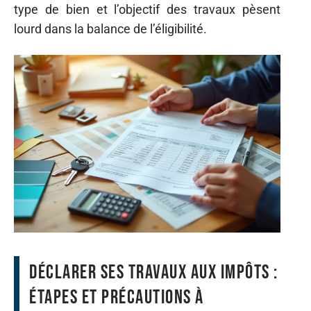
type de bien et l’objectif des travaux pèsent
lourd dans la balance de l’éligibilité.
Déclarer ses travaux aux impôts :
étapes et précautions à