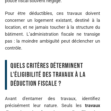
pouce fiscal souvent négligé.
Pour être déductibles, ces travaux doivent
concerner un logement existant, destiné à la
location, et ne jamais toucher à la structure du
bâtiment. L’administration fiscale ne transige
pas : la moindre ambiguïté peut déclencher un
contrôle.
Quels critères déterminent
l’éligibilité des travaux à la
déduction fiscale ?
Avant d’entamer des travaux, identifiez
précisément leur nature. Seuls les
travaux