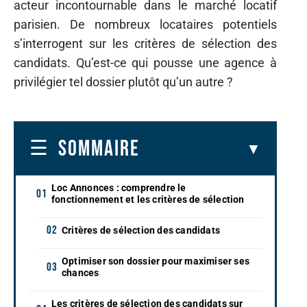
acteur incontournable dans le marché locatif
parisien. De nombreux locataires potentiels
s’interrogent sur les critères de sélection des
candidats. Qu’est-ce qui pousse une agence à
privilégier tel dossier plutôt qu’un autre ?
SOMMAIRE
Loc Annonces : comprendre le
fonctionnement et les critères de sélection
Critères de sélection des candidats
Optimiser son dossier pour maximiser ses
chances
Les critères de sélection des candidats sur