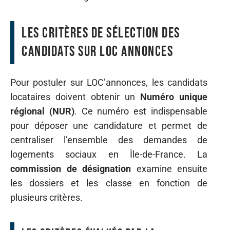
Les critères de sélection des
candidats sur Loc Annonces
Pour postuler sur LOC’annonces, les candidats
locataires doivent obtenir un
Numéro unique
régional (NUR)
. Ce numéro est indispensable
pour déposer une candidature et permet de
centraliser l’ensemble des demandes de
logements sociaux en Île-de-France. La
commission de désignation
examine ensuite
les dossiers et les classe en fonction de
plusieurs critères.