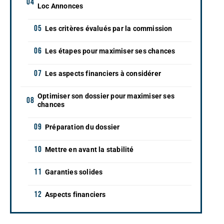
Loc Annonces
Les critères évalués par la commission
Les étapes pour maximiser ses chances
Les aspects financiers à considérer
Optimiser son dossier pour maximiser ses
chances
Préparation du dossier
Mettre en avant la stabilité
Garanties solides
Aspects financiers