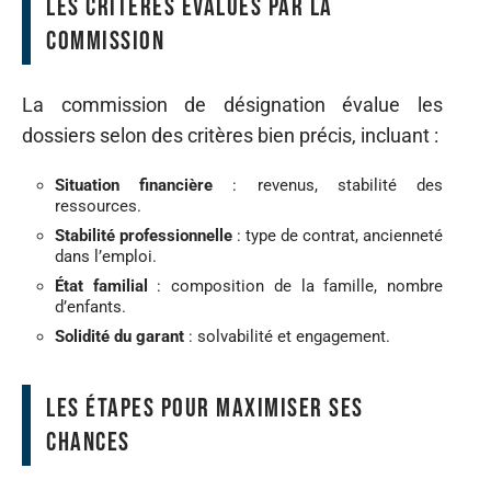
Les critères évalués par la
commission
La commission de désignation évalue les
dossiers selon des critères bien précis, incluant :
Situation financière
: revenus, stabilité des
ressources.
Stabilité professionnelle
: type de contrat, ancienneté
dans l’emploi.
État familial
: composition de la famille, nombre
d’enfants.
Solidité du garant
: solvabilité et engagement.
Les étapes pour maximiser ses
chances