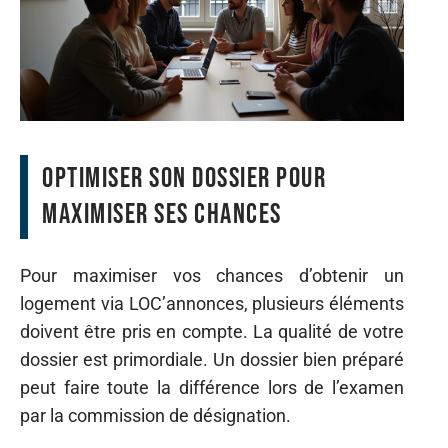
Optimiser son dossier pour
maximiser ses chances
Pour maximiser vos chances d’obtenir un
logement via LOC’annonces, plusieurs éléments
doivent être pris en compte. La qualité de votre
dossier est primordiale. Un dossier bien préparé
peut faire toute la différence lors de l’examen
par la commission de désignation.