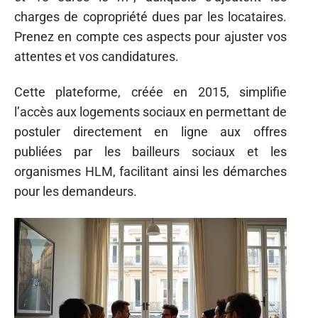
charges de copropriété dues par les locataires.
Prenez en compte ces aspects pour ajuster vos
attentes et vos candidatures.
Cette plateforme, créée en 2015, simplifie
l’accès aux logements sociaux en permettant de
postuler directement en ligne aux offres
publiées par les bailleurs sociaux et les
organismes HLM, facilitant ainsi les démarches
pour les demandeurs.