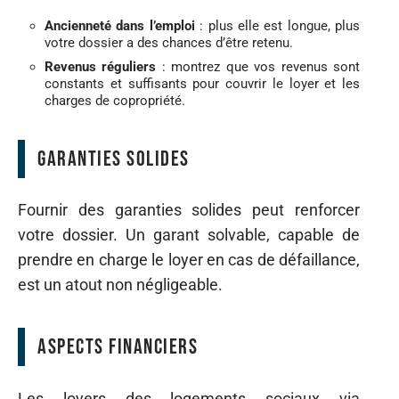
Ancienneté dans l’emploi
: plus elle est longue, plus
votre dossier a des chances d’être retenu.
Revenus réguliers
: montrez que vos revenus sont
constants et suffisants pour couvrir le loyer et les
charges de copropriété.
Garanties solides
Fournir des garanties solides peut renforcer
votre dossier. Un garant solvable, capable de
prendre en charge le loyer en cas de défaillance,
est un atout non négligeable.
Aspects financiers
Les loyers des logements sociaux via