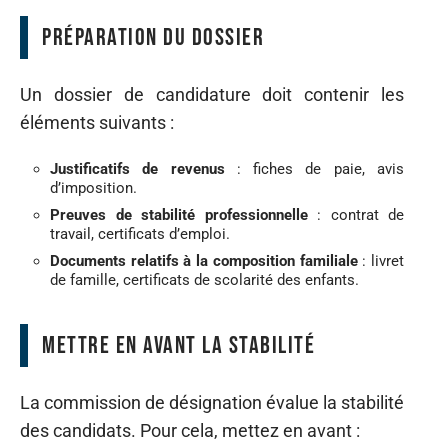
Préparation du dossier
Un dossier de candidature doit contenir les
éléments suivants :
Justificatifs de revenus
: fiches de paie, avis
d’imposition.
Preuves de stabilité professionnelle
: contrat de
travail, certificats d’emploi.
Documents relatifs à la composition familiale
: livret
de famille, certificats de scolarité des enfants.
Mettre en avant la stabilité
La commission de désignation évalue la stabilité
des candidats. Pour cela, mettez en avant :