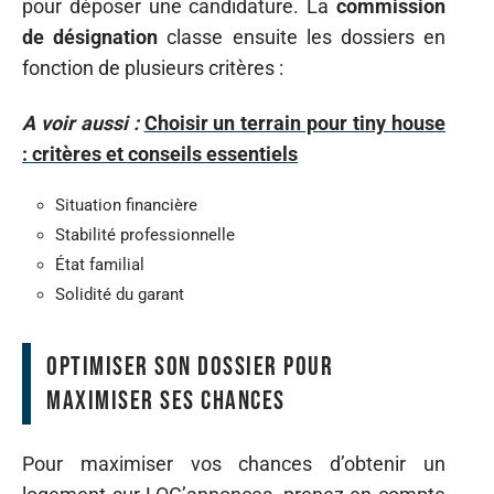
pour déposer une candidature. La
commission
de désignation
classe ensuite les dossiers en
fonction de plusieurs critères :
A voir aussi :
Choisir un terrain pour tiny house
: critères et conseils essentiels
Situation financière
Stabilité professionnelle
État familial
Solidité du garant
Optimiser son dossier pour
maximiser ses chances
Pour maximiser vos chances d’obtenir un