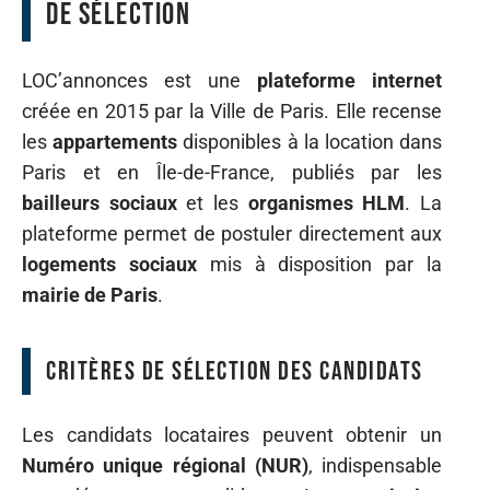
de sélection
LOC’annonces est une
plateforme internet
créée en 2015 par la Ville de Paris. Elle recense
les
appartements
disponibles à la location dans
Paris et en Île-de-France, publiés par les
bailleurs sociaux
et les
organismes HLM
. La
plateforme permet de postuler directement aux
logements sociaux
mis à disposition par la
mairie de Paris
.
Critères de sélection des candidats
Les candidats locataires peuvent obtenir un
Numéro unique régional (NUR)
, indispensable