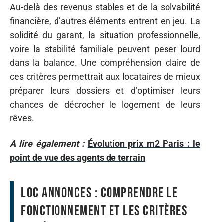
Au-delà des revenus stables et de la solvabilité
financière, d’autres éléments entrent en jeu. La
solidité du garant, la situation professionnelle,
voire la stabilité familiale peuvent peser lourd
dans la balance. Une compréhension claire de
ces critères permettrait aux locataires de mieux
préparer leurs dossiers et d’optimiser leurs
chances de décrocher le logement de leurs
rêves.
A lire également :
Évolution prix m2 Paris : le
point de vue des agents de terrain
Loc Annonces : comprendre le
fonctionnement et les critères