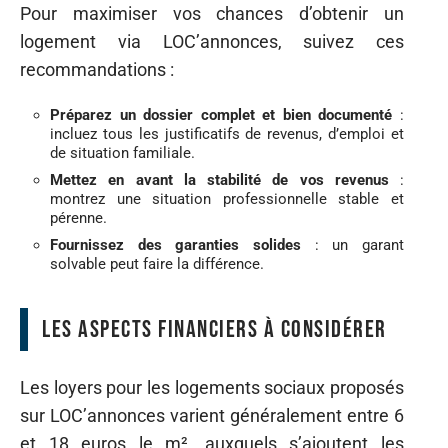
Pour maximiser vos chances d’obtenir un
logement via LOC’annonces, suivez ces
recommandations :
Préparez un dossier complet et bien documenté
:
incluez tous les justificatifs de revenus, d’emploi et
de situation familiale.
Mettez en avant la stabilité de vos revenus
:
montrez une situation professionnelle stable et
pérenne.
Fournissez des garanties solides
: un garant
solvable peut faire la différence.
Les aspects financiers à considérer
Les loyers pour les logements sociaux proposés
sur LOC’annonces varient généralement entre 6
et 18 euros le m², auxquels s’ajoutent les