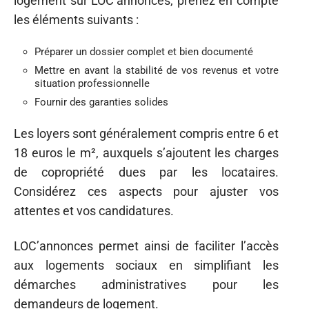
logement sur LOC’annonces, prenez en compte
les éléments suivants :
Préparer un dossier complet et bien documenté
Mettre en avant la stabilité de vos revenus et votre
situation professionnelle
Fournir des garanties solides
Les loyers sont généralement compris entre 6 et
18 euros le m², auxquels s’ajoutent les charges
de copropriété dues par les locataires.
Considérez ces aspects pour ajuster vos
attentes et vos candidatures.
LOC’annonces permet ainsi de faciliter l’accès
aux logements sociaux en simplifiant les
démarches administratives pour les
demandeurs de logement.