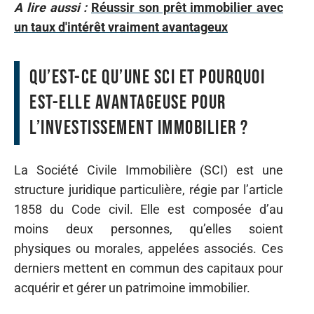
A lire aussi :
Réussir son prêt immobilier avec
un taux d'intérêt vraiment avantageux
Qu’est-ce qu’une SCI et pourquoi
est-elle avantageuse pour
l’investissement immobilier ?
La Société Civile Immobilière (SCI) est une
structure juridique particulière, régie par l’article
1858 du Code civil. Elle est composée d’au
moins deux personnes, qu’elles soient
physiques ou morales, appelées associés. Ces
derniers mettent en commun des capitaux pour
acquérir et gérer un patrimoine immobilier.