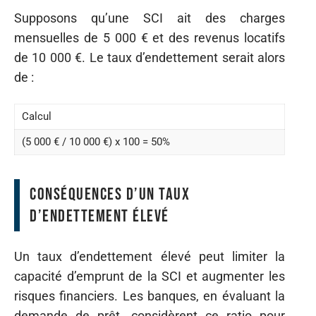
Supposons qu’une SCI ait des charges
mensuelles de 5 000 € et des revenus locatifs
de 10 000 €. Le taux d’endettement serait alors
de :
Calcul
(5 000 € / 10 000 €) x 100 = 50%
Conséquences d’un taux
d’endettement élevé
Un taux d’endettement élevé peut limiter la
capacité d’emprunt de la SCI et augmenter les
risques financiers. Les banques, en évaluant la
demande de prêt, considèrent ce ratio pour