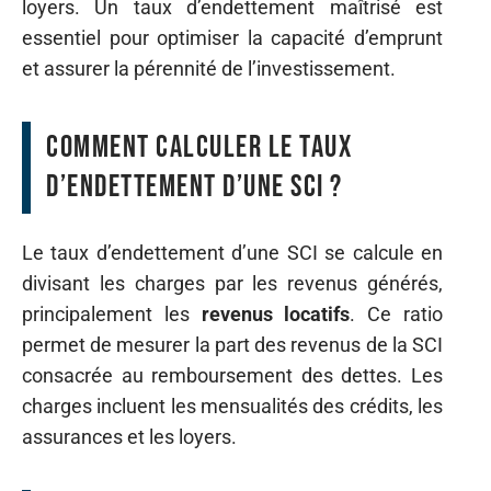
loyers. Un taux d’endettement maîtrisé est
essentiel pour optimiser la capacité d’emprunt
et assurer la pérennité de l’investissement.
Comment calculer le taux
d’endettement d’une SCI ?
Le taux d’endettement d’une SCI se calcule en
divisant les charges par les revenus générés,
principalement les
revenus locatifs
. Ce ratio
permet de mesurer la part des revenus de la SCI
consacrée au remboursement des dettes. Les
charges incluent les mensualités des crédits, les
assurances et les loyers.