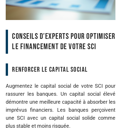
Conseils d’experts pour optimiser
le financement de votre SCI
Renforcer le capital social
Augmentez le capital social de votre SCI pour
rassurer les banques. Un capital social élevé
démontre une meilleure capacité à absorber les
imprévus financiers. Les banques perçoivent
une SCI avec un capital social solide comme
plus stable et moins risquée.