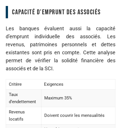
Capacité d’emprunt des associés
Les banques évaluent aussi la capacité
d’emprunt individuelle des associés. Les
revenus, patrimoines personnels et dettes
existantes sont pris en compte. Cette analyse
permet de vérifier la solidité financière des
associés et de la SCI.
Critère
Exigences
Taux
Maximum 35%
d’endettement
Revenus
Doivent couvrir les mensualités
locatifs