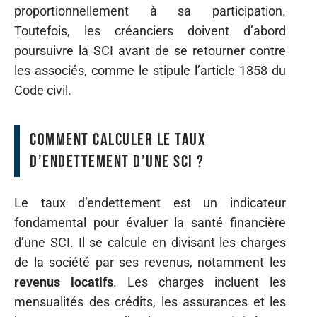
proportionnellement à sa participation.
Toutefois, les créanciers doivent d’abord
poursuivre la SCI avant de se retourner contre
les associés, comme le stipule l’article 1858 du
Code civil.
Comment calculer le taux
d’endettement d’une SCI ?
Le taux d’endettement est un indicateur
fondamental pour évaluer la santé financière
d’une SCI. Il se calcule en divisant les charges
de la société par ses revenus, notamment les
revenus locatifs
. Les charges incluent les
mensualités des crédits, les assurances et les