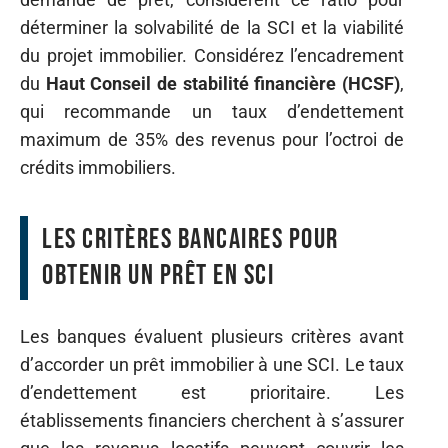
déterminer la solvabilité de la SCI et la viabilité
du projet immobilier. Considérez l’encadrement
du
Haut Conseil de stabilité financière (HCSF)
,
qui recommande un taux d’endettement
maximum de 35% des revenus pour l’octroi de
crédits immobiliers.
Les critères bancaires pour
obtenir un prêt en SCI
Les banques évaluent plusieurs critères avant
d’accorder un prêt immobilier à une SCI. Le taux
d’endettement est prioritaire. Les
établissements financiers cherchent à s’assurer