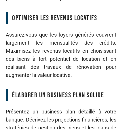
Optimiser les revenus locatifs
Assurez-vous que les loyers générés couvrent
largement les mensualités des crédits.
Maximisez les revenus locatifs en choisissant
des biens à fort potentiel de location et en
réalisant des travaux de rénovation pour
augmenter la valeur locative.
Élaborer un business plan solide
Présentez un business plan détaillé à votre
banque. Décrivez les projections financières, les
stratégies de gestion des biens et les plans de