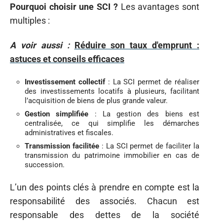
Pourquoi choisir une SCI ?
Les avantages sont
multiples :
A voir aussi :
Réduire son taux d'emprunt :
astuces et conseils efficaces
Investissement collectif
: La SCI permet de réaliser
des investissements locatifs à plusieurs, facilitant
l’acquisition de biens de plus grande valeur.
Gestion simplifiée
: La gestion des biens est
centralisée, ce qui simplifie les démarches
administratives et fiscales.
Transmission facilitée
: La SCI permet de faciliter la
transmission du patrimoine immobilier en cas de
succession.
L’un des points clés à prendre en compte est la
responsabilité des associés. Chacun est
responsable des dettes de la société