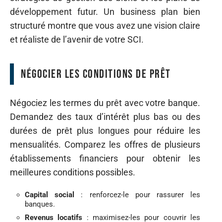
développement futur. Un business plan bien
structuré montre que vous avez une vision claire
et réaliste de l’avenir de votre SCI.
Négocier les conditions de prêt
Négociez les termes du prêt avec votre banque.
Demandez des taux d’intérêt plus bas ou des
durées de prêt plus longues pour réduire les
mensualités. Comparez les offres de plusieurs
établissements financiers pour obtenir les
meilleures conditions possibles.
Capital social
: renforcez-le pour rassurer les
banques.
Revenus locatifs
: maximisez-les pour couvrir les