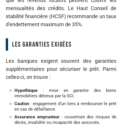
que les revenus locatifs peuvent couvrir les
mensualités des crédits. Le Haut Conseil de
stabilité financière (HCSF) recommande un taux
d’endettement maximum de 35%.
Les garanties exigées
Les banques exigent souvent des garanties
supplémentaires pour sécuriser le prêt. Parmi
celles-ci, on trouve :
Hypothèque
: mise en garantie des biens
immobiliers détenus par la SCI.
Caution
: engagement d’un tiers à rembourser le prêt
en cas de défaillance.
Assurance emprunteur
: couverture des risques de
décès, invalidité ou incapacité des associés.