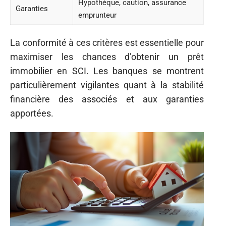
Hypothèque, caution, assurance
Garanties
emprunteur
La conformité à ces critères est essentielle pour
maximiser les chances d’obtenir un prêt
immobilier en SCI. Les banques se montrent
particulièrement vigilantes quant à la stabilité
financière des associés et aux garanties
apportées.