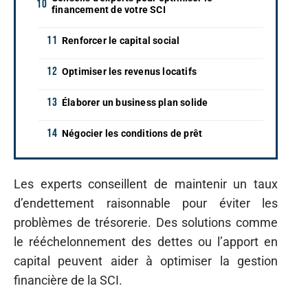
financement de votre SCI
Renforcer le capital social
Optimiser les revenus locatifs
Élaborer un business plan solide
Négocier les conditions de prêt
Les experts conseillent de maintenir un taux
d’endettement raisonnable pour éviter les
problèmes de trésorerie. Des solutions comme
le rééchelonnement des dettes ou l’apport en
capital peuvent aider à optimiser la gestion
financière de la SCI.