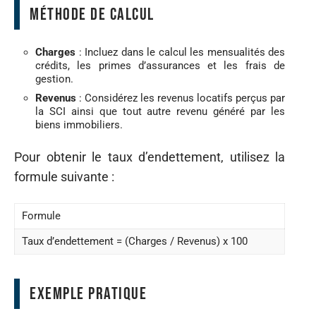
Méthode de calcul
Charges
: Incluez dans le calcul les mensualités des
crédits, les primes d’assurances et les frais de
gestion.
Revenus
: Considérez les revenus locatifs perçus par
la SCI ainsi que tout autre revenu généré par les
biens immobiliers.
Pour obtenir le taux d’endettement, utilisez la
formule suivante :
Formule
Taux d’endettement = (Charges / Revenus) x 100
Exemple pratique