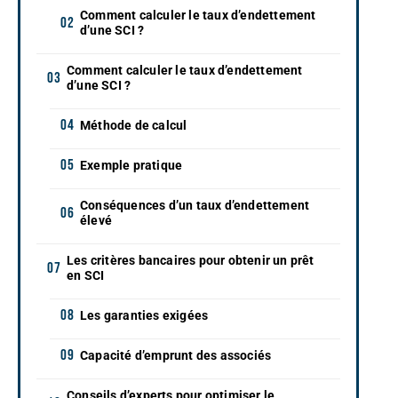
Comment calculer le taux d’endettement
d’une SCI ?
Comment calculer le taux d’endettement
d’une SCI ?
Méthode de calcul
Exemple pratique
Conséquences d’un taux d’endettement
élevé
Les critères bancaires pour obtenir un prêt
en SCI
Les garanties exigées
Capacité d’emprunt des associés
Conseils d’experts pour optimiser le