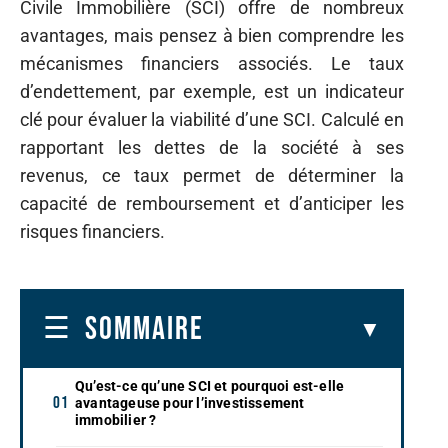
Civile Immobilière (SCI) offre de nombreux
avantages, mais pensez à bien comprendre les
mécanismes financiers associés. Le taux
d’endettement, par exemple, est un indicateur
clé pour évaluer la viabilité d’une SCI. Calculé en
rapportant les dettes de la société à ses
revenus, ce taux permet de déterminer la
capacité de remboursement et d’anticiper les
risques financiers.
SOMMAIRE
Qu’est-ce qu’une SCI et pourquoi est-elle
avantageuse pour l’investissement
immobilier ?