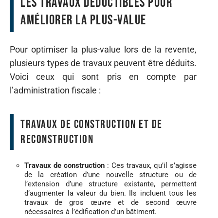
Les travaux déductibles pour
améliorer la plus-value
Pour optimiser la plus-value lors de la revente,
plusieurs types de travaux peuvent être déduits.
Voici ceux qui sont pris en compte par
l’administration fiscale :
Travaux de construction et de
reconstruction
Travaux de construction
: Ces travaux, qu’il s’agisse
de la création d’une nouvelle structure ou de
l’extension d’une structure existante, permettent
d’augmenter la valeur du bien. Ils incluent tous les
travaux de gros œuvre et de second œuvre
nécessaires à l’édification d’un bâtiment.