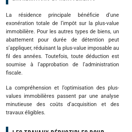
La résidence principale bénéficie d’une
exonération totale de l’impôt sur la plus-value
immobilière. Pour les autres types de biens, un
abattement pour durée de détention peut
s’appliquer, réduisant la plus-value imposable au
fil des années. Toutefois, toute déduction est
soumise à l’approbation de l’administration
fiscale.
La compréhension et l’optimisation des plus-
values immobilières passent par une analyse
minutieuse des coûts d’acquisition et des
travaux éligibles.