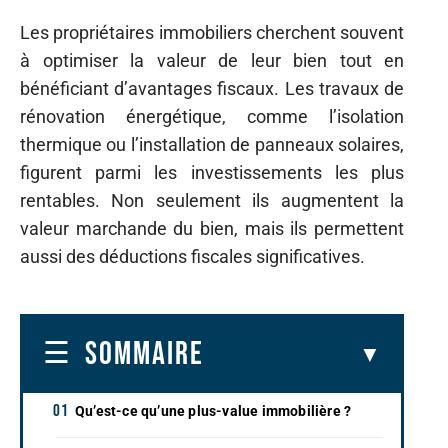
Les propriétaires immobiliers cherchent souvent
à optimiser la valeur de leur bien tout en
bénéficiant d’avantages fiscaux. Les travaux de
rénovation énergétique, comme l’isolation
thermique ou l’installation de panneaux solaires,
figurent parmi les investissements les plus
rentables. Non seulement ils augmentent la
valeur marchande du bien, mais ils permettent
aussi des déductions fiscales significatives.
SOMMAIRE
Qu’est-ce qu’une plus-value immobilière ?