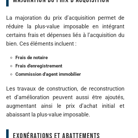
La majoration du prix d’acquisition permet de
réduire la plus-value imposable en intégrant
certains frais et dépenses liés à l’acquisition du
bien. Ces éléments incluent :
Frais de notaire
Frais d’enregistrement
Commission d’agent immobilier
Les travaux de construction, de reconstruction
et d’amélioration peuvent aussi être ajoutés,
augmentant ainsi le prix d’achat initial et
abaissant la plus-value imposable.
Exonérations et abattements