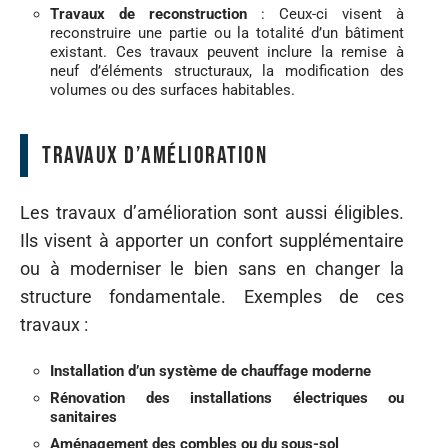
Travaux de reconstruction
: Ceux-ci visent à
reconstruire une partie ou la totalité d’un bâtiment
existant. Ces travaux peuvent inclure la remise à
neuf d’éléments structuraux, la modification des
volumes ou des surfaces habitables.
Travaux d’amélioration
Les travaux d’amélioration sont aussi éligibles.
Ils visent à apporter un confort supplémentaire
ou à moderniser le bien sans en changer la
structure fondamentale. Exemples de ces
travaux :
Installation d’un système de chauffage moderne
Rénovation des installations électriques ou
sanitaires
Aménagement des combles ou du sous-sol