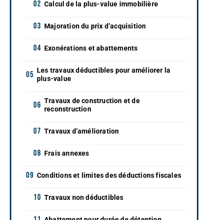
Calcul de la plus-value immobilière
Majoration du prix d’acquisition
Exonérations et abattements
Les travaux déductibles pour améliorer la
plus-value
Travaux de construction et de
reconstruction
Travaux d’amélioration
Frais annexes
Conditions et limites des déductions fiscales
Travaux non déductibles
Abattement pour durée de détention