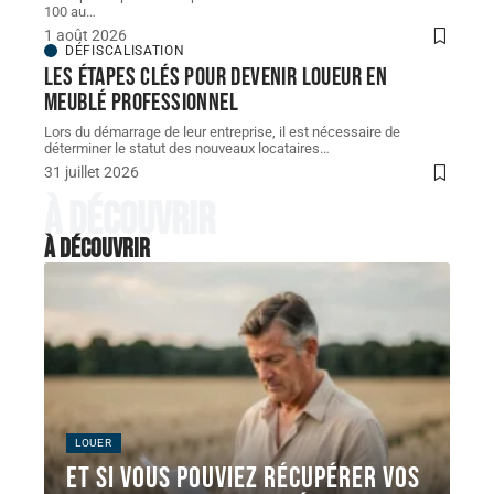
100 au
…
1 août 2026
DÉFISCALISATION
Les étapes clés pour devenir loueur en
meublé professionnel
Lors du démarrage de leur entreprise, il est nécessaire de
déterminer le statut des nouveaux locataires
…
31 juillet 2026
À découvrir
À découvrir
LOUER
Et si vous pouviez récupérer vos