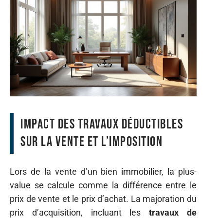
Impact des travaux déductibles
sur la vente et l’imposition
Lors de la vente d’un bien immobilier, la plus-
value se calcule comme la différence entre le
prix de vente et le prix d’achat. La majoration du
prix d’acquisition, incluant les
travaux de