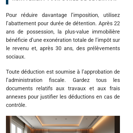
Pour réduire davantage l’imposition, utilisez
l’abattement pour durée de détention. Après 22
ans de possession, la plus-value immobilière
bénéficie d’une exonération totale de l’impôt sur
le revenu et, après 30 ans, des prélèvements
sociaux.
Toute déduction est soumise à l’approbation de
l’administration fiscale. Gardez tous les
documents relatifs aux travaux et aux frais
annexes pour justifier les déductions en cas de
contrôle.