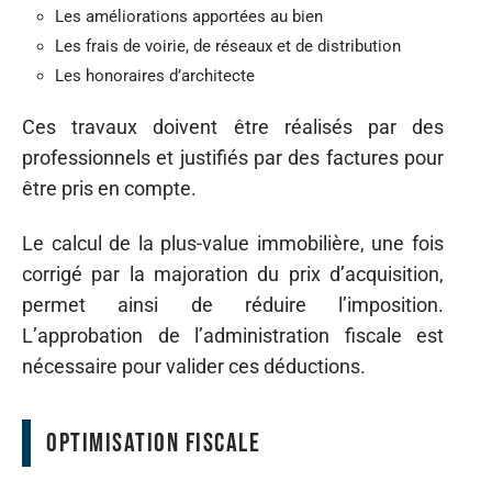
Les améliorations apportées au bien
Les frais de voirie, de réseaux et de distribution
Les honoraires d’architecte
Ces travaux doivent être réalisés par des
professionnels et justifiés par des factures pour
être pris en compte.
Le calcul de la plus-value immobilière, une fois
corrigé par la majoration du prix d’acquisition,
permet ainsi de réduire l’imposition.
L’approbation de l’administration fiscale est
nécessaire pour valider ces déductions.
Optimisation fiscale