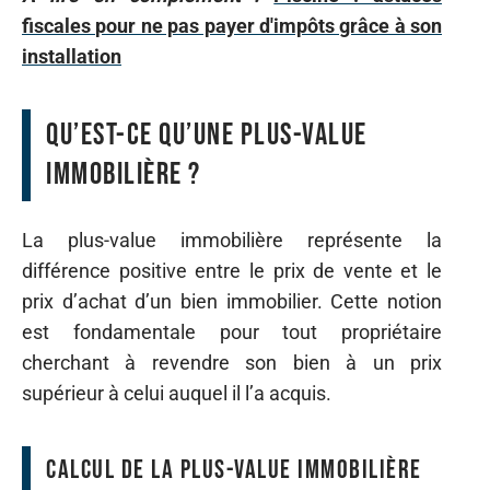
fiscales pour ne pas payer d'impôts grâce à son
installation
Qu’est-ce qu’une plus-value
immobilière ?
La plus-value immobilière représente la
différence positive entre le prix de vente et le
prix d’achat d’un bien immobilier. Cette notion
est fondamentale pour tout propriétaire
cherchant à revendre son bien à un prix
supérieur à celui auquel il l’a acquis.
Calcul de la plus-value immobilière