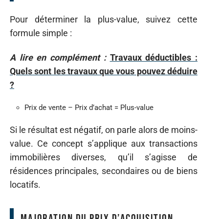
Pour déterminer la plus-value, suivez cette
formule simple :
A lire en complément :
Travaux déductibles :
Quels sont les travaux que vous pouvez déduire
?
Prix de vente – Prix d’achat = Plus-value
Si le résultat est négatif, on parle alors de moins-
value. Ce concept s’applique aux transactions
immobilières diverses, qu’il s’agisse de
résidences principales, secondaires ou de biens
locatifs.
Majoration du prix d’acquisition