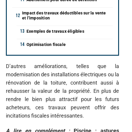
Impact des travaux déductibles sur la vente
et l’imposition
Exemples de travaux éligibles
Optimisation fiscale
D’autres améliorations, telles que la
modernisation des installations électriques ou la
rénovation de la toiture, contribuent aussi à
rehausser la valeur de la propriété. En plus de
rendre le bien plus attractif pour les futurs
acheteurs, ces travaux peuvent offrir des
incitations fiscales intéressantes.
A lire en complément :
Piscine : astuces