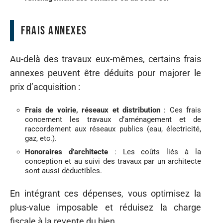
Frais annexes
Au-delà des travaux eux-mêmes, certains frais
annexes peuvent être déduits pour majorer le
prix d’acquisition :
Frais de voirie, réseaux et distribution
: Ces frais
concernent les travaux d’aménagement et de
raccordement aux réseaux publics (eau, électricité,
gaz, etc.).
Honoraires d’architecte
: Les coûts liés à la
conception et au suivi des travaux par un architecte
sont aussi déductibles.
En intégrant ces dépenses, vous optimisez la
plus-value imposable et réduisez la charge
fiscale à la revente du bien.