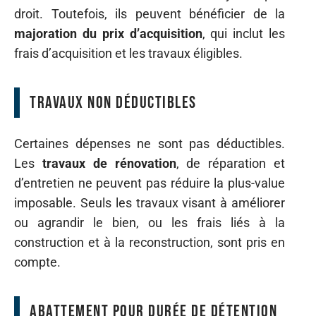
droit. Toutefois, ils peuvent bénéficier de la
majoration du prix d’acquisition
, qui inclut les
frais d’acquisition et les travaux éligibles.
Travaux non déductibles
Certaines dépenses ne sont pas déductibles.
Les
travaux de rénovation
, de réparation et
d’entretien ne peuvent pas réduire la plus-value
imposable. Seuls les travaux visant à améliorer
ou agrandir le bien, ou les frais liés à la
construction et à la reconstruction, sont pris en
compte.
Abattement pour durée de détention