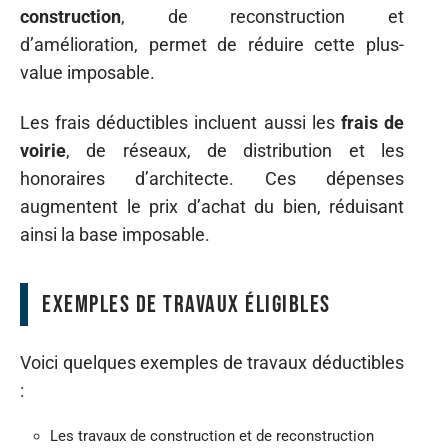
construction
, de reconstruction et
d’amélioration, permet de réduire cette plus-
value imposable.
Les frais déductibles incluent aussi les
frais de
voirie
, de réseaux, de distribution et les
honoraires d’architecte. Ces dépenses
augmentent le prix d’achat du bien, réduisant
ainsi la base imposable.
Exemples de travaux éligibles
Voici quelques exemples de travaux déductibles
:
Les travaux de construction et de reconstruction