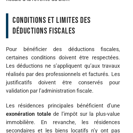
Conditions et limites des
déductions fiscales
Pour bénéficier des déductions fiscales,
certaines conditions doivent être respectées.
Les déductions ne s’appliquent qu’aux travaux
réalisés par des professionnels et facturés. Les
justificatifs doivent être conservés pour
validation par l’administration fiscale.
Les résidences principales bénéficient d’une
exonération totale
de l’impôt sur la plus-value
immobilière. En revanche, les résidences
secondaires et les biens locatifs n’y ont pas