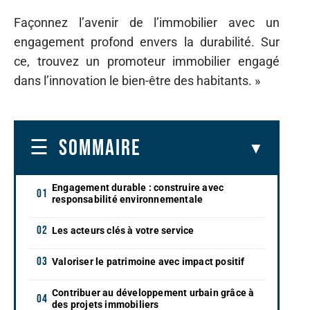
Façonnez l’avenir de l’immobilier avec un
engagement profond envers la durabilité. Sur
ce, trouvez un promoteur immobilier engagé
dans l’innovation le bien-être des habitants. »
SOMMAIRE
Engagement durable : construire avec
responsabilité environnementale
Les acteurs clés à votre service
Valoriser le patrimoine avec impact positif
Contribuer au développement urbain grâce à
des projets immobiliers