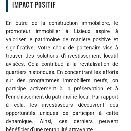
impact positif
En outre de la construction immobilière, le
promoteur immobilier à Lisieux aspire à
valoriser le patrimoine de manière positive et
significative. Votre choix de partenaire vise à
trouver des solutions d’investissement locatif
avisées. Cela contribue à la revitalisation de
quartiers historiques. En concentrant les efforts
sur des programmes immobiliers neufs, on
participe activement à la préservation et à
l’enrichissement du patrimoine local. Par rapport
à cela, les investisseurs découvrent des
opportunités uniques de participer à cette
dynamique. Ainsi, ces derniers peuvent
bénéficier d’une rentabilité attrayante.