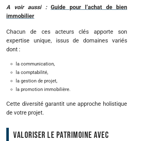
A voir aussi :
Guide pour l’achat de bien
immobilier
Chacun de ces acteurs clés apporte son
expertise unique, issus de domaines variés
dont :
la communication,
la comptabilité,
la gestion de projet,
la promotion immobilière.
Cette diversité garantit une approche holistique
de votre projet.
Valoriser le patrimoine avec