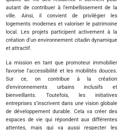
autant de contribuer à l’embellissement de la
ville. Ainsi, il convient de privilégier les
logements modernes et valoriser le patrimoine
local. Les projets participent activement à la
création d’un environnement citadin dynamique
et attractif.
La mission en tant que promoteur immobilier
favorise l’accessibilité et les mobilités douces.
Sur ce, on contribue à la création
d’environnements urbains inclusifs et
bienveillants. Toutefois, les initiatives
entreprises s’inscrivent dans une vision globale
de développement durable. Cela va créer des
espaces de vie qui répondent aux différentes
attentes, mais qui va aussi respecter les