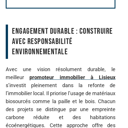
Engagement durable : construire
avec responsabilité
environnementale
Avec une vision résolument durable, le
meilleur
promoteur immobilier à Lisieux
s’investit pleinement dans la refonte de
l’immobilier local. Il priorise l’usage de matériaux
biosourcés comme la paille et le bois. Chacun
des projets se distingue par une empreinte
carbone réduite et des habitations
écoénergétiques. Cette approche offre des