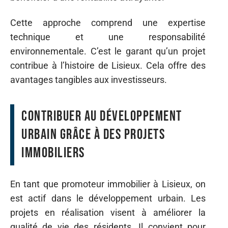
Cette approche comprend une expertise
technique et une responsabilité
environnementale. C’est le garant qu’un projet
contribue à l’histoire de Lisieux. Cela offre des
avantages tangibles aux investisseurs.
Contribuer au développement
urbain grâce à des projets
immobiliers
En tant que promoteur immobilier à Lisieux, on
est actif dans le développement urbain. Les
projets en réalisation visent à améliorer la
qualité de vie des résidents. Il convient pour