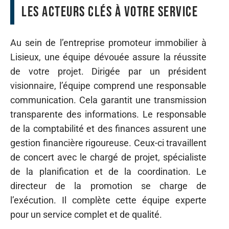
Les acteurs clés à votre service
Au sein de l’entreprise promoteur immobilier à
Lisieux, une équipe dévouée assure la réussite
de votre projet. Dirigée par un président
visionnaire, l’équipe comprend une responsable
communication. Cela garantit une transmission
transparente des informations. Le responsable
de la comptabilité et des finances assurent une
gestion financière rigoureuse. Ceux-ci travaillent
de concert avec le chargé de projet, spécialiste
de la planification et de la coordination. Le
directeur de la promotion se charge de
l’exécution. Il complète cette équipe experte
pour un service complet et de qualité.