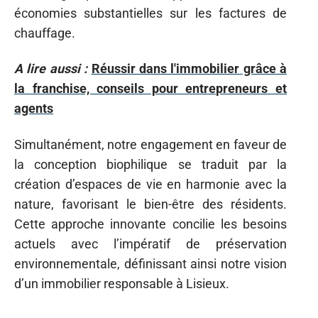
économies substantielles sur les factures de
chauffage.
A lire aussi :
Réussir dans l'immobilier grâce à
la franchise, conseils pour entrepreneurs et
agents
Simultanément, notre engagement en faveur de
la conception biophilique se traduit par la
création d’espaces de vie en harmonie avec la
nature, favorisant le bien-être des résidents.
Cette approche innovante concilie les besoins
actuels avec l’impératif de préservation
environnementale, définissant ainsi notre vision
d’un immobilier responsable à Lisieux.