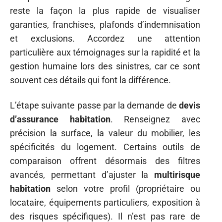
reste la façon la plus rapide de visualiser
garanties, franchises, plafonds d’indemnisation
et exclusions. Accordez une attention
particulière aux témoignages sur la rapidité et la
gestion humaine lors des sinistres, car ce sont
souvent ces détails qui font la différence.
L’étape suivante passe par la demande de
devis
d’assurance habitation
. Renseignez avec
précision la surface, la valeur du mobilier, les
spécificités du logement. Certains outils de
comparaison offrent désormais des filtres
avancés, permettant d’ajuster la
multirisque
habitation
selon votre profil (propriétaire ou
locataire, équipements particuliers, exposition à
des risques spécifiques). Il n’est pas rare de