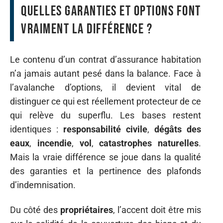
quelles garanties et options font
vraiment la différence ?
Le contenu d’un contrat d’assurance habitation
n’a jamais autant pesé dans la balance. Face à
l’avalanche d’options, il devient vital de
distinguer ce qui est réellement protecteur de ce
qui relève du superflu. Les bases restent
identiques :
responsabilité civile
,
dégâts des
eaux
,
incendie
,
vol
,
catastrophes naturelles
.
Mais la vraie différence se joue dans la qualité
des garanties et la pertinence des plafonds
d’indemnisation.
Du côté des
propriétaires
, l’accent doit être mis