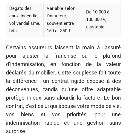
Dégâts des
Variable selon
De 10 000 à
eaux, incendie,
l’assureur,
100 000 €,
vol vandalisme,
souvent entre
ajustable
bris
150 et 350 €
Certains assureurs laissent la main à l’assuré
pour ajuster la franchise ou le plafond
d’indemnisation, en fonction de la valeur
déclarée du mobilier. Cette souplesse fait toute
la différence : un contrat rigide expose à des
déconvenues, tandis qu’une offre adaptable
protège mieux sans alourdir la facture. Le bon
contrat, c’est celui qui épouse votre mode de vie,
vos biens et vos priorités, pour une
indemnisation rapide et une gestion sans
surprise.