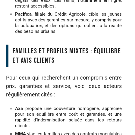
dégâts des eaux. Les tarifs, notamment en ligne,
restent accessibles.
Pacifica
, filiale du Crédit Agricole, cible les jeunes
actifs avec des garanties sur-mesure, y compris pour
la colocation, et des options qui collent à la réalité
des besoins urbains.
familles et profils mixtes : équilibre
et avis clients
Pour ceux qui recherchent un compromis entre
prix, garanties et service, voici deux acteurs
régulièrement cités :
Axa
propose une couverture homogène, appréciée
pour son équilibre entre coût et garanties, et une
rapidité d’indemnisation saluée dans les retours
clients.
MMA
vise les familles avec des contrats modulables