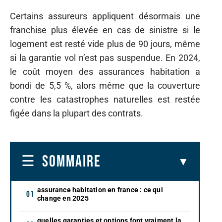
Certains assureurs appliquent désormais une
franchise plus élevée en cas de sinistre si le
logement est resté vide plus de 90 jours, même
si la garantie vol n’est pas suspendue. En 2024,
le coût moyen des assurances habitation a
bondi de 5,5 %, alors même que la couverture
contre les catastrophes naturelles est restée
figée dans la plupart des contrats.
SOMMAIRE
assurance habitation en france : ce qui
change en 2025
quelles garanties et options font vraiment la