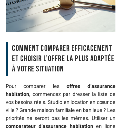
comment comparer efficacement
et choisir l’offre la plus adaptée
à votre situation
Pour comparer les
offres d’assurance
habitation
, commencez par dresser la liste de
vos besoins réels. Studio en location en cœur de
ville ? Grande maison familiale en banlieue ? Les
priorités ne seront pas les mêmes. Utiliser un
comparateur d’assurance habitation
en ligne