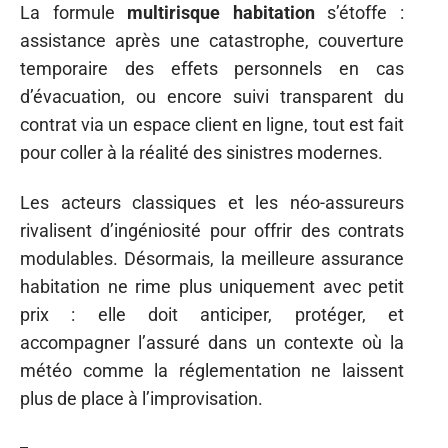
La formule
multirisque habitation
s’étoffe :
assistance après une catastrophe, couverture
temporaire des effets personnels en cas
d’évacuation, ou encore suivi transparent du
contrat via un espace client en ligne, tout est fait
pour coller à la réalité des sinistres modernes.
Les acteurs classiques et les néo-assureurs
rivalisent d’ingéniosité pour offrir des contrats
modulables. Désormais, la meilleure assurance
habitation ne rime plus uniquement avec petit
prix : elle doit anticiper, protéger, et
accompagner l’assuré dans un contexte où la
météo comme la réglementation ne laissent
plus de place à l’improvisation.