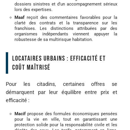
dossiers sinistres et d’un accompagnement sérieux
lors des expertises.
Maaf
reçoit des commentaires favorables pour la
clarté des contrats et la transparence sur les
franchises. Les distinctions attribuées par des
organismes indépendants viennent appuyer la
robustesse de sa multirisque habitation.
locataires urbains : efficacité et
coût maîtrisé
Pour les citadins, certaines offres se
démarquent par leur équilibre entre prix et
efficacité :
Macif
propose des formules économiques pensées
pour la vie en ville, tout en garantissant une
protection solide pour la responsabilité civile et les