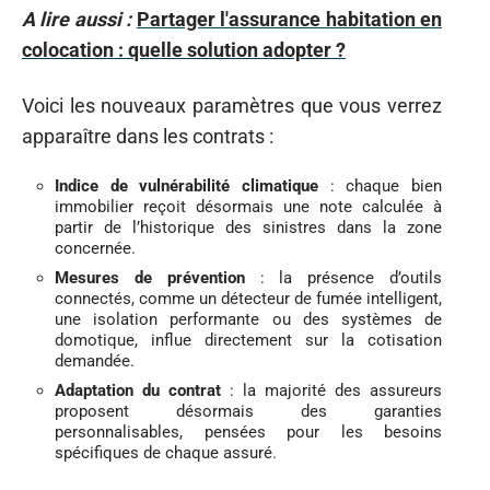
A lire aussi :
Partager l'assurance habitation en
colocation : quelle solution adopter ?
Voici les nouveaux paramètres que vous verrez
apparaître dans les contrats :
Indice de vulnérabilité climatique
: chaque bien
immobilier reçoit désormais une note calculée à
partir de l’historique des sinistres dans la zone
concernée.
Mesures de prévention
: la présence d’outils
connectés, comme un détecteur de fumée intelligent,
une isolation performante ou des systèmes de
domotique, influe directement sur la cotisation
demandée.
Adaptation du contrat
: la majorité des assureurs
proposent désormais des garanties
personnalisables, pensées pour les besoins
spécifiques de chaque assuré.