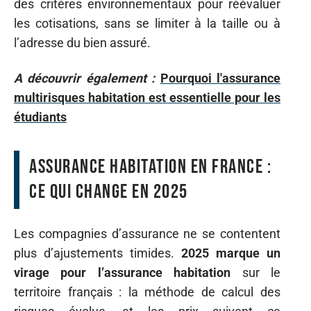
des critères environnementaux pour réévaluer
les cotisations, sans se limiter à la taille ou à
l’adresse du bien assuré.
A découvrir également :
Pourquoi l'assurance
multirisques habitation est essentielle pour les
étudiants
assurance habitation en france :
ce qui change en 2025
Les compagnies d’assurance ne se contentent
plus d’ajustements timides.
2025 marque un
virage pour l’assurance habitation
sur le
territoire français : la méthode de calcul des