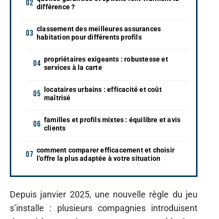
différence ?
classement des meilleures assurances
habitation pour différents profils
propriétaires exigeants : robustesse et
services à la carte
locataires urbains : efficacité et coût
maîtrisé
familles et profils mixtes : équilibre et avis
clients
comment comparer efficacement et choisir
l’offre la plus adaptée à votre situation
Depuis janvier 2025, une nouvelle règle du jeu
s’installe : plusieurs compagnies introduisent