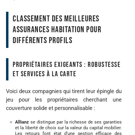
classement des meilleures
assurances habitation pour
différents profils
propriétaires exigeants : robustesse
et services à la carte
Voici deux compagnies qui tirent leur épingle du
jeu pour les propriétaires cherchant une
couverture solide et personnalisable :
Allianz
se distingue par la richesse de ses garanties
et la liberté de choix sur la valeur du capital mobilier.
Les retours font état d’une gestion efficace des