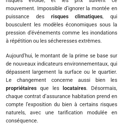
risques évolue, et les prix suivent ce
mouvement. Impossible d’ignorer la montée en
puissance des
risques climatiques
, qui
bousculent les modèles économiques sous la
pression d’événements comme les inondations
à répétition ou les sécheresses extrêmes.
Aujourd’hui, le montant de la prime se base sur
de nouveaux indicateurs environnementaux, qui
dépassent largement la surface ou le quartier.
Le changement concerne aussi bien les
propriétaires
que les
locataires
. Désormais,
chaque contrat d’assurance habitation prend en
compte l’exposition du bien à certains risques
naturels, avec une tarification modulée en
conséquence.