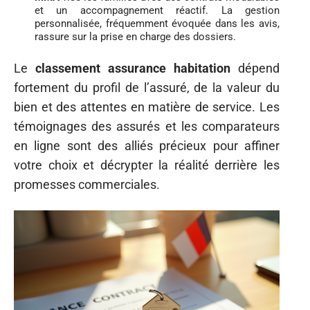
et un accompagnement réactif. La gestion
personnalisée, fréquemment évoquée dans les avis,
rassure sur la prise en charge des dossiers.
Le
classement assurance habitation
dépend
fortement du profil de l’assuré, de la valeur du
bien et des attentes en matière de service. Les
témoignages des assurés et les comparateurs
en ligne sont des alliés précieux pour affiner
votre choix et décrypter la réalité derrière les
promesses commerciales.