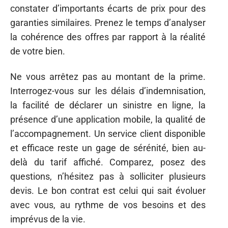
constater d’importants écarts de prix pour des
garanties similaires. Prenez le temps d’analyser
la cohérence des offres par rapport à la réalité
de votre bien.
Ne vous arrêtez pas au montant de la prime.
Interrogez-vous sur les délais d’indemnisation,
la facilité de déclarer un sinistre en ligne, la
présence d’une application mobile, la qualité de
l’accompagnement. Un service client disponible
et efficace reste un gage de sérénité, bien au-
delà du tarif affiché. Comparez, posez des
questions, n’hésitez pas à solliciter plusieurs
devis. Le bon contrat est celui qui sait évoluer
avec vous, au rythme de vos besoins et des
imprévus de la vie.