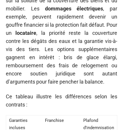
sur la solidité de la couverture des biens et du
mobilier. Les
dommages électriques
, par
exemple, peuvent rapidement devenir un
gouffre financier si la protection fait défaut. Pour
un
locataire
, la priorité reste la couverture
contre les dégâts des eaux et la garantie vis-à-
vis des tiers. Les options supplémentaires
gagnent en intérêt : bris de glace élargi,
remboursement des frais de relogement ou
encore soutien juridique sont autant
d’arguments pour faire pencher la balance.
Ce tableau illustre les différences selon les
contrats :
Garanties
Franchise
Plafond
incluses
d’indemnisation