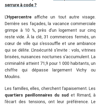
serrure à code ?
L’
Hypercentre
affiche un tout autre visage.
Derrière ses façades, la vacance commerciale
grimpe à 10 %, près d’un logement sur cinq
reste vide. À la clé, 31 commerces fermés, un
cœur de ville qui s’essouffle et une ambiance
qui se délite. L’insécurité s’invite : vols, vitrines
brisées, nuisances nocturnes s’accumulent. La
criminalité atteint 71,9 pour 1 000 habitants, un
chiffre qui dépasse largement Vichy ou
Moulins.
Les familles, elles, cherchent l’apaisement. Les
quartiers pavillonnaires du sud
et Rimard, à
l’écart des tensions, ont leur préférence. Le