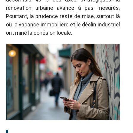
rénovation urbaine avance à pas mesurés.
Pourtant, la prudence reste de mise, surtout là
où la vacance immobilière et le déclin industriel
ont miné la cohésion locale.