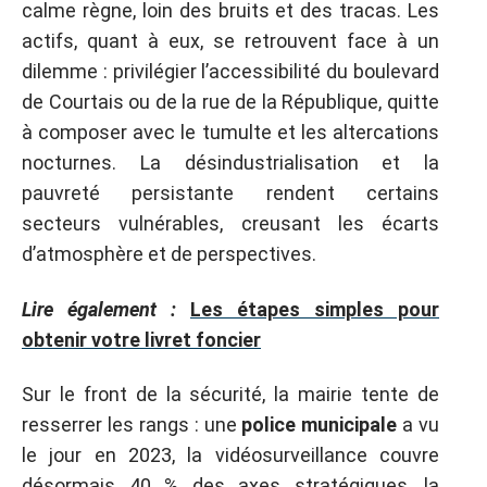
calme règne, loin des bruits et des tracas. Les
actifs, quant à eux, se retrouvent face à un
dilemme : privilégier l’accessibilité du boulevard
de Courtais ou de la rue de la République, quitte
à composer avec le tumulte et les altercations
nocturnes. La désindustrialisation et la
pauvreté persistante rendent certains
secteurs vulnérables, creusant les écarts
d’atmosphère et de perspectives.
Lire également :
Les étapes simples pour
obtenir votre livret foncier
Sur le front de la sécurité, la mairie tente de
resserrer les rangs : une
police municipale
a vu
le jour en 2023, la vidéosurveillance couvre
désormais 40 % des axes stratégiques, la