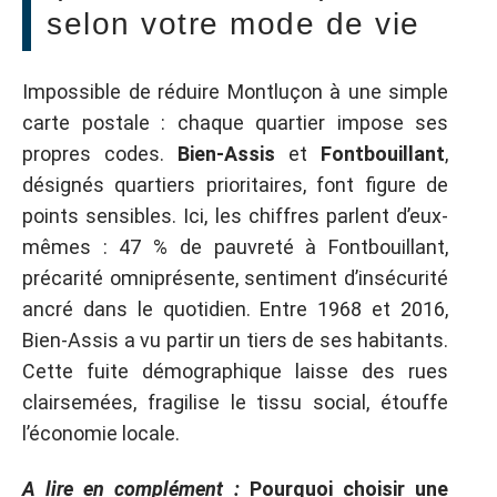
selon votre mode de vie
Impossible de réduire Montluçon à une simple
carte postale : chaque quartier impose ses
propres codes.
Bien-Assis
et
Fontbouillant
,
désignés quartiers prioritaires, font figure de
points sensibles. Ici, les chiffres parlent d’eux-
mêmes : 47 % de pauvreté à Fontbouillant,
précarité omniprésente, sentiment d’insécurité
ancré dans le quotidien. Entre 1968 et 2016,
Bien-Assis a vu partir un tiers de ses habitants.
Cette fuite démographique laisse des rues
clairsemées, fragilise le tissu social, étouffe
l’économie locale.
A lire en complément :
Pourquoi choisir une