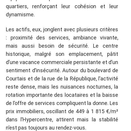
quartiers, renforçant leur cohésion et leur
dynamisme.
Les actifs, eux, jonglent avec plusieurs critères
: proximité des services, ambiance vivante,
mais aussi besoin de sécurité. Le centre
historique, malgré son emplacement, pâtit
d’une vacance commerciale persistante et d’un
sentiment d’insécurité. Autour du boulevard de
Courtais et de la rue de la République, l’activité
reste dense, mais les nuisances nocturnes, la
rotation importante des locataires et la baisse
de l’offre de services compliquent la donne. Les
prix immobiliers, oscillant de 449 à 1 815 €/m²
dans l’Hypercentre, attirent mais la stabilité
n’est pas toujours au rendez-vous.