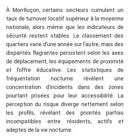
À Montluçon, certains secteurs cumulent un
taux de turnover locatif supérieur à la moyenne
nationale, alors même que les indicateurs de
sécurité restent stables. Le classement des
quartiers varie d’une année sur l’autre, mais des
disparités flagrantes persistent selon les axes
de déplacement, les équipements de proximité
et l’offre éducative. Les statistiques de
fréquentation nocturne révèlent une
concentration d’incidents dans des zones
pourtant prisées pour leur accessibilité. La
perception du risque diverge nettement selon
les profils, révélant des priorités parfois
incompatibles entre résidents, actifs et
adeptes de la vie nocturne.