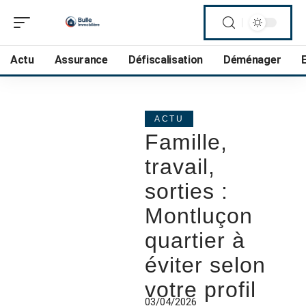
Actu
Assurance
Défiscalisation
Déménager
ACTU
Famille,
travail,
sorties :
Montluçon
quartier à
éviter selon
votre profil
03/04/2026