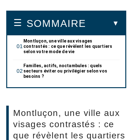
SOMMAIRE
Montluçon, une ville aux visages
contrastés : ce que révèlent les quartiers
selon votre mode de vie
Familles, actifs, noctambules : quels
secteurs éviter ou privilégier selon vos
besoins ?
Montluçon, une ville aux
visages contrastés : ce
que révèlent les quartiers