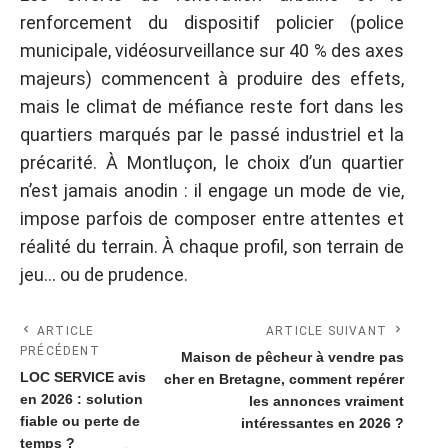
renforcement du dispositif policier (police
municipale, vidéosurveillance sur 40 % des axes
majeurs) commencent à produire des effets,
mais le climat de méfiance reste fort dans les
quartiers marqués par le passé industriel et la
précarité. À Montluçon, le choix d’un quartier
n’est jamais anodin : il engage un mode de vie,
impose parfois de composer entre attentes et
réalité du terrain. À chaque profil, son terrain de
jeu… ou de prudence.
ARTICLE
ARTICLE SUIVANT
PRÉCÉDENT
Maison de pêcheur à vendre pas
LOC SERVICE avis
cher en Bretagne, comment repérer
en 2026 : solution
les annonces vraiment
fiable ou perte de
intéressantes en 2026 ?
temps ?