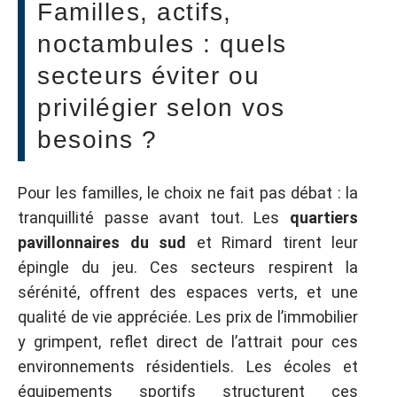
Familles, actifs,
noctambules : quels
secteurs éviter ou
privilégier selon vos
besoins ?
Pour les familles, le choix ne fait pas débat : la
tranquillité passe avant tout. Les
quartiers
pavillonnaires du sud
et Rimard tirent leur
épingle du jeu. Ces secteurs respirent la
sérénité, offrent des espaces verts, et une
qualité de vie appréciée. Les prix de l’immobilier
y grimpent, reflet direct de l’attrait pour ces
environnements résidentiels. Les écoles et
équipements sportifs structurent ces