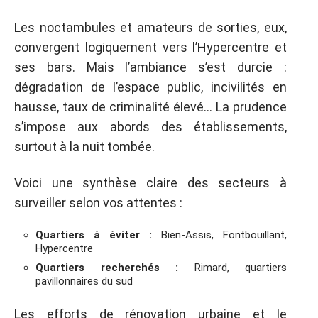
Les noctambules et amateurs de sorties, eux,
convergent logiquement vers l’Hypercentre et
ses bars. Mais l’ambiance s’est durcie :
dégradation de l’espace public, incivilités en
hausse, taux de criminalité élevé… La prudence
s’impose aux abords des établissements,
surtout à la nuit tombée.
Voici une synthèse claire des secteurs à
surveiller selon vos attentes :
Quartiers à éviter :
Bien-Assis, Fontbouillant,
Hypercentre
Quartiers recherchés :
Rimard, quartiers
pavillonnaires du sud
Les efforts de rénovation urbaine et le