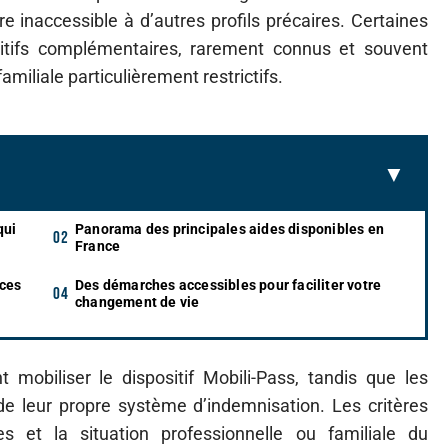
e inaccessible à d’autres profils précaires. Certaines
ositifs complémentaires, rarement connus et souvent
amiliale particulièrement restrictifs.
qui
Panorama des principales aides disponibles en
France
 ces
Des démarches accessibles pour faciliter votre
changement de vie
 mobiliser le dispositif Mobili-Pass, tandis que les
de leur propre système d’indemnisation. Les critères
es et la situation professionnelle ou familiale du