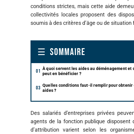
conditions strictes, mais cette aide demeur
collectivités locales proposent des disp
soumis à des critères d’âge ou de situation f
SOMMAIRE
À quoi servent les aides au déménagement et 
peut en bénéficier ?
Quelles conditions faut-il remplir pour obtenir
aides ?
Des salariés d’entreprises privées peuvent
agents de la fonction publique disposent 
d’attribution varient selon les organism