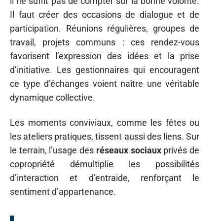
il ne suffit pas de compter sur la bonne volonté.
Il faut créer des occasions de dialogue et de
participation. Réunions régulières, groupes de
travail, projets communs : ces rendez-vous
favorisent l’expression des idées et la prise
d’initiative. Les gestionnaires qui encouragent
ce type d’échanges voient naître une véritable
dynamique collective.
Les moments conviviaux, comme les fêtes ou
les ateliers pratiques, tissent aussi des liens. Sur
le terrain, l’usage des
réseaux sociaux
privés de
copropriété démultiplie les possibilités
d’interaction et d’entraide, renforçant le
sentiment d’appartenance.