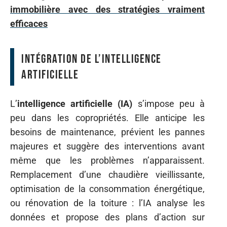
immobilière avec des stratégies vraiment
efficaces
Intégration de l’intelligence
artificielle
L’
intelligence artificielle (IA)
s’impose peu à
peu dans les copropriétés. Elle anticipe les
besoins de maintenance, prévient les pannes
majeures et suggère des interventions avant
même que les problèmes n’apparaissent.
Remplacement d’une chaudière vieillissante,
optimisation de la consommation énergétique,
ou rénovation de la toiture : l’IA analyse les
données et propose des plans d’action sur