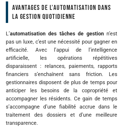
Avantages de l’automatisation dans
la gestion quotidienne
L’
automatisation des tâches de gestion
n’est
pas un luxe, c’est une nécessité pour gagner en
efficacité. Avec l’appui de l’intelligence
artificielle, les opérations répétitives
disparaissent : relances, paiements, rapports
financiers s’enchaînent sans friction. Les
gestionnaires disposent de plus de temps pour
anticiper les besoins de la copropriété et
accompagner les résidents. Ce gain de temps
s’accompagne d’une fiabilité accrue dans le
traitement des dossiers et d’une meilleure
transparence.