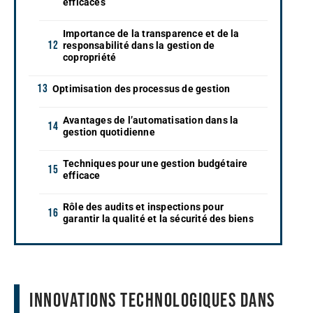
efficaces
Importance de la transparence et de la
responsabilité dans la gestion de
copropriété
Optimisation des processus de gestion
Avantages de l’automatisation dans la
gestion quotidienne
Techniques pour une gestion budgétaire
efficace
Rôle des audits et inspections pour
garantir la qualité et la sécurité des biens
Innovations technologiques dans