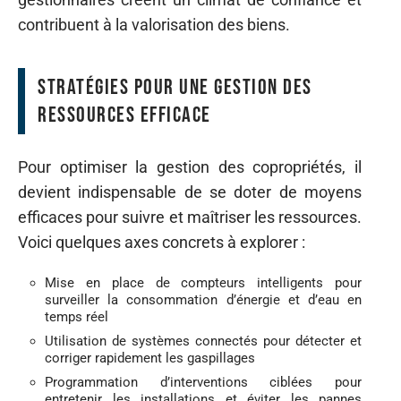
contribuent à la valorisation des biens.
Stratégies pour une gestion des
ressources efficace
Pour optimiser la gestion des copropriétés, il
devient indispensable de se doter de moyens
efficaces pour suivre et maîtriser les ressources.
Voici quelques axes concrets à explorer :
Mise en place de compteurs intelligents pour
surveiller la consommation d’énergie et d’eau en
temps réel
Utilisation de systèmes connectés pour détecter et
corriger rapidement les gaspillages
Programmation d’interventions ciblées pour
entretenir les installations et éviter les pannes