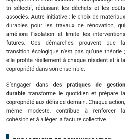
tri sélectif, réduisant les déchets et les coûts
associés. Autre initiative : le choix de matériaux
durables pour les travaux de rénovation, qui
améliore l’isolation et limite les interventions
futures. Ces démarches prouvent que la
transition écologique n’est pas qu’une théorie ;
elle profite réellement à chaque résident et à la
copropriété dans son ensemble.
S’engager dans
des pratiques de gestion
durable
transforme le quotidien et prépare la
copropriété aux défis de demain. Chaque action,
même modeste, contribue à renforcer la
cohésion et à alléger la facture collective.