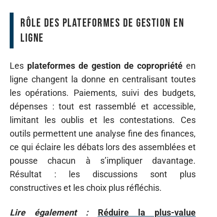
Rôle des plateformes de gestion en
ligne
Les
plateformes de gestion de copropriété
en
ligne changent la donne en centralisant toutes
les opérations. Paiements, suivi des budgets,
dépenses : tout est rassemblé et accessible,
limitant les oublis et les contestations. Ces
outils permettent une analyse fine des finances,
ce qui éclaire les débats lors des assemblées et
pousse chacun à s’impliquer davantage.
Résultat : les discussions sont plus
constructives et les choix plus réfléchis.
Lire également :
Réduire la plus-value