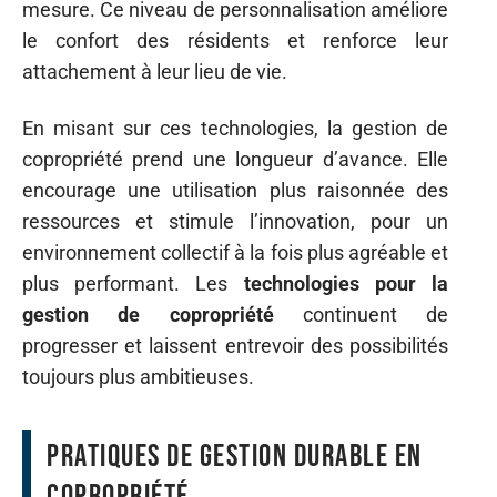
mesure. Ce niveau de personnalisation améliore
le confort des résidents et renforce leur
attachement à leur lieu de vie.
En misant sur ces technologies, la gestion de
copropriété prend une longueur d’avance. Elle
encourage une utilisation plus raisonnée des
ressources et stimule l’innovation, pour un
environnement collectif à la fois plus agréable et
plus performant. Les
technologies pour la
gestion de copropriété
continuent de
progresser et laissent entrevoir des possibilités
toujours plus ambitieuses.
Pratiques de gestion durable en
copropriété