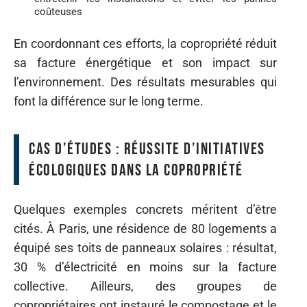
coûteuses
En coordonnant ces efforts, la copropriété réduit
sa facture énergétique et son impact sur
l’environnement. Des résultats mesurables qui
font la différence sur le long terme.
Cas d’études : réussite d’initiatives
écologiques dans la copropriété
Quelques exemples concrets méritent d’être
cités. À Paris, une résidence de 80 logements a
équipé ses toits de panneaux solaires : résultat,
30 % d’électricité en moins sur la facture
collective. Ailleurs, des groupes de
copropriétaires ont instauré le compostage et le