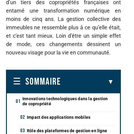
d’un tiers des copropriétés françaises ont
entamé une transformation numérique en
moins de cinq ans. La gestion collective des
immeubles ne ressemble plus à ce qu’elle était,
et c’est tant mieux. Loin d’être un simple effet
de mode, ces changements dessinent un
nouveau visage pour la vie en communauté.
SOMMAIRE
Innovations technologiques dans la gestion
de copropriété
Impact des applications mobiles
Rôle des plateformes de gestion en ligne