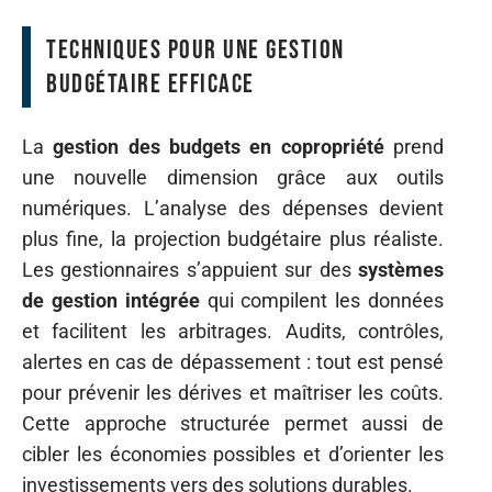
Techniques pour une gestion
budgétaire efficace
La
gestion des budgets en copropriété
prend
une nouvelle dimension grâce aux outils
numériques. L’analyse des dépenses devient
plus fine, la projection budgétaire plus réaliste.
Les gestionnaires s’appuient sur des
systèmes
de gestion intégrée
qui compilent les données
et facilitent les arbitrages. Audits, contrôles,
alertes en cas de dépassement : tout est pensé
pour prévenir les dérives et maîtriser les coûts.
Cette approche structurée permet aussi de
cibler les économies possibles et d’orienter les
investissements vers des solutions durables.