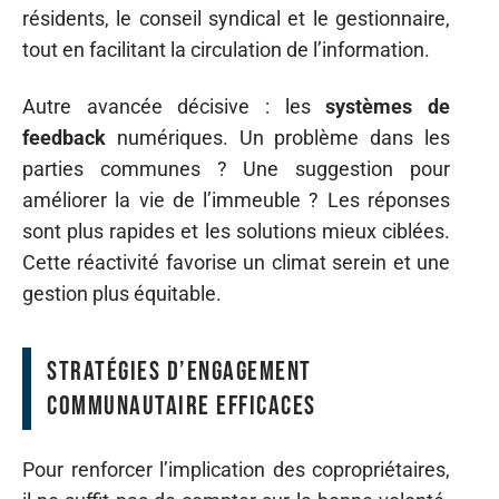
résidents, le conseil syndical et le gestionnaire,
tout en facilitant la circulation de l’information.
Autre avancée décisive : les
systèmes de
feedback
numériques. Un problème dans les
parties communes ? Une suggestion pour
améliorer la vie de l’immeuble ? Les réponses
sont plus rapides et les solutions mieux ciblées.
Cette réactivité favorise un climat serein et une
gestion plus équitable.
Stratégies d’engagement
communautaire efficaces
Pour renforcer l’implication des copropriétaires,