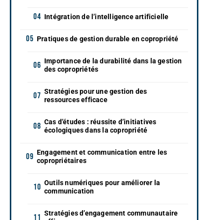
Intégration de l’intelligence artificielle
Pratiques de gestion durable en copropriété
Importance de la durabilité dans la gestion
des copropriétés
Stratégies pour une gestion des
ressources efficace
Cas d’études : réussite d’initiatives
écologiques dans la copropriété
Engagement et communication entre les
copropriétaires
Outils numériques pour améliorer la
communication
Stratégies d’engagement communautaire