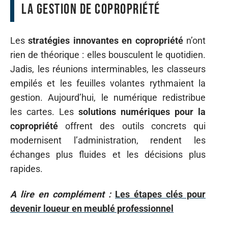
la gestion de copropriété
Les
stratégies innovantes en copropriété
n’ont
rien de théorique : elles bousculent le quotidien.
Jadis, les réunions interminables, les classeurs
empilés et les feuilles volantes rythmaient la
gestion. Aujourd’hui, le numérique redistribue
les cartes. Les
solutions numériques pour la
copropriété
offrent des outils concrets qui
modernisent l’administration, rendent les
échanges plus fluides et les décisions plus
rapides.
A lire en complément :
Les étapes clés pour
devenir loueur en meublé professionnel