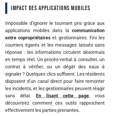
Impact des applications mobiles
Impossible d’ignorer le tournant pris grâce aux
applications mobiles dans la
communication
entre copropriétaires
et gestionnaires. Fini les
courriers égarés et les messages laissés sans
réponse : les informations circulent désormais
en temps réel. Un procès-verbal à consulter, un
contrat à vérifier, ou un dégât des eaux à
signaler ? Quelques clics suffisent. Les résidents
disposent d’un canal direct pour faire remonter
les incidents, et les gestionnaires peuvent réagir
sans délai.
En lisant cette page
, vous
découvrirez comment ces outils rapprochent
effectivement les parties prenantes.