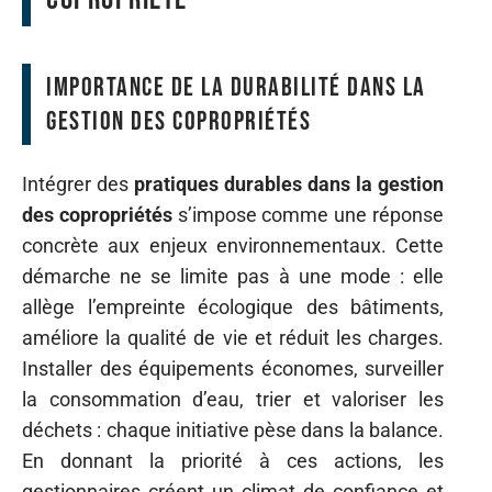
Importance de la durabilité dans la
gestion des copropriétés
Intégrer des
pratiques durables dans la gestion
des copropriétés
s’impose comme une réponse
concrète aux enjeux environnementaux. Cette
démarche ne se limite pas à une mode : elle
allège l’empreinte écologique des bâtiments,
améliore la qualité de vie et réduit les charges.
Installer des équipements économes, surveiller
la consommation d’eau, trier et valoriser les
déchets : chaque initiative pèse dans la balance.
En donnant la priorité à ces actions, les
gestionnaires créent un climat de confiance et