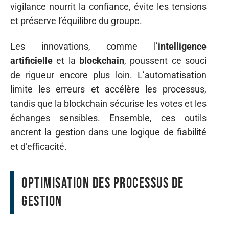
vigilance nourrit la confiance, évite les tensions
et préserve l’équilibre du groupe.
Les innovations, comme l’
intelligence
artificielle
et la
blockchain
, poussent ce souci
de rigueur encore plus loin. L’automatisation
limite les erreurs et accélère les processus,
tandis que la blockchain sécurise les votes et les
échanges sensibles. Ensemble, ces outils
ancrent la gestion dans une logique de fiabilité
et d’efficacité.
Optimisation des processus de
gestion