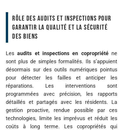
Rôle des audits et inspections pour
garantir la qualité et la sécurité
des biens
Les
audits et inspections en copropriété
ne
sont plus de simples formalités. Ils s’appuient
désormais sur des outils numériques pointus
pour détecter les failles et anticiper les
réparations. Les interventions sont
programmées avec précision, les rapports
détaillés et partagés avec les résidents. La
gestion proactive, rendue possible par ces
technologies, limite les imprévus et réduit les
coûts à long terme. Les copropriétés qui