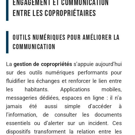
Engagement et communication
entre les copropriétaires
Outils numériques pour améliorer la
communication
La
gestion de copropriétés
s’appuie aujourd’hui
sur des outils numériques performants pour
fluidifier les échanges et renforcer le lien entre
les habitants. Applications mobiles,
messageries dédiées, espaces en ligne : il n’a
jamais été aussi simple d’accéder à
l’information, de consulter les documents
essentiels ou d’alerter sur un incident. Ces
dispositifs transforment la relation entre les