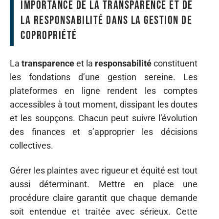
Importance de la transparence et de
la responsabilité dans la gestion de
copropriété
La
transparence
et la
responsabilité
constituent
les fondations d’une gestion sereine. Les
plateformes en ligne rendent les comptes
accessibles à tout moment, dissipant les doutes
et les soupçons. Chacun peut suivre l’évolution
des finances et s’approprier les décisions
collectives.
Gérer les plaintes avec rigueur et équité est tout
aussi déterminant. Mettre en place une
procédure claire garantit que chaque demande
soit entendue et traitée avec sérieux. Cette